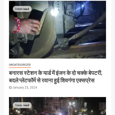
1 min read
UNCATEGORIZED
बनारस स्टेशन के यार्ड में इंजन के दो चक्के बेपटरी,
बदले प्लेटफॉर्म से रवाना हुई शिवगंगा एक्सप्रेस
January 23, 2024
1 min read