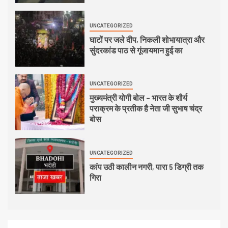
UNCATEGORIZED
घाटों पर जले दीप, निकली शोभायात्रा और
सुंदरकांड पाठ से गूंजायमान हुई का
UNCATEGORIZED
मुख्यमंत्री योगी बोल – भारत के शौर्य
पराक्रम के प्रतीक है नेता जी सुभाष चंद्र
बोस
UNCATEGORIZED
कांप उठी कालीन नगरी, पारा 5 डिग्री तक
गिरा