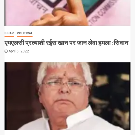
BIHAR
POLITICAL
एमएलसी प्रत्याशी रईस खान पर जान लेवा हमला :सिवान
April 5, 2022