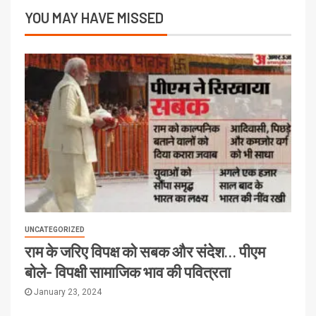
YOU MAY HAVE MISSED
UNCATEGORIZED
राम के जरिए विपक्ष को सबक और संदेश… पीएम
बोले- विपक्षी सामाजिक भाव की पवित्रता
January 23, 2024