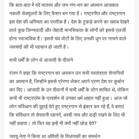
कि बात-बात में वंदे मातरम और जन-गण-मन का अपमान आजकल
नकली सेक्युलरों के लिए फैशन बन गया है। राष्ट्रगीत और राष्ट्रगान
इस देश की अस्मिता का प्रतीक है। देश के टुकड़े करने का ख्वाब देखने
वाले कुछ जिन्नावादी और जेहादी मानसिकता के लोगों को इससे एलर्जी
होना स्वाभाविक है। इससे चंद वोटों के लिए उनकी धुन पर नाचने वाले
जयचंदों की भी पहचान हो जाती है।
सभी धर्मों के लोग थे आजादी के दीवाने
रंजन ने कहा कि राष्ट्रगान का अपमान उन सभी स्वतंत्रता सेनानियों
का अपमान है, जिन्होंने इससे प्रेरणा लेकर अपने प्राण देश पर कुर्बान
कर दिए। आजादी के उन दीवानों में सभी धर्मों के लोग शामिल थे, लेकिन
कभी भी राष्ट्रप्रेम के प्रदर्शन से उनका धर्म आहत नहीं हुआ। आज जो
लोग संविधान की दुहाई देते हुए राष्ट्रगान से इंकार कर रहे हैं, वे बताएं
कि संविधान तो शेरवानी पहनने, अरबी नाम और दाढ़ी रखने के लिए भी
नहीं कहता। तो फिर वह इन्हें भी क्यों नहीं छोड़ देते?
जदयू नेता ने किया था ओवैसी के विधायकों का समर्थन