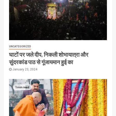
UNCATEGORIZED
घाटों पर जले दीप, निकली शोभायात्रा और
सुंदरकांड पाठ से गूंजायमान हुई का
January 23, 2024
1 min read