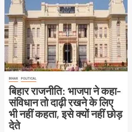
BIHAR
POLITICAL
बिहार राजनीति: भाजपा ने कहा-
संविधान तो दाढ़ी रखने के लिए
भी नहीं कहता, इसे क्यों नहीं छोड़
देते