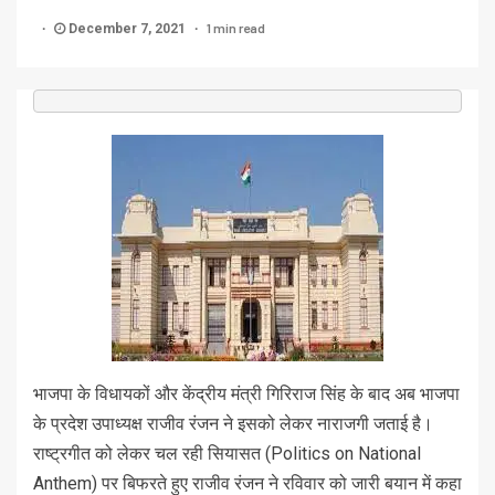
1 min read
December 7, 2021
भाजपा के विधायकों और केंद्रीय मंत्री गिरिराज सिंह के बाद अब भाजपा
के प्रदेश उपाध्‍यक्ष राजीव रंजन ने इसको लेकर नाराजगी जताई है।
राष्ट्रगीत को लेकर चल रही सियासत (Politics on National
Anthem) पर बिफरते हुए राजीव रंजन ने रविवार को जारी बयान में कहा