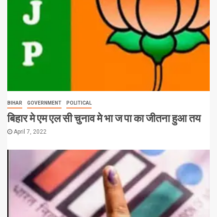
BIHAR
GOVERNMENT
POLITICAL
बिहार मे एम एल सी चुनाव मे भा ज पा का जीतना हुआ तय
April 7, 2022