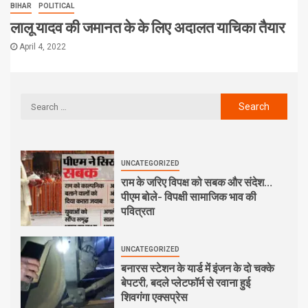
BIHAR
POLITICAL
लालू यादव की जमानत के के लिए अदालत याचिका तैयार
April 4, 2022
UNCATEGORIZED
राम के जरिए विपक्ष को सबक और संदेश…
पीएम बोले- विपक्षी सामाजिक भाव की
पवित्रता
UNCATEGORIZED
बनारस स्टेशन के यार्ड में इंजन के दो चक्के
बेपटरी, बदले प्लेटफॉर्म से रवाना हुई
शिवगंगा एक्सप्रेस