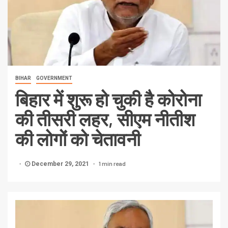
BIHAR
GOVERNMENT
बिहार में शुरू हो चुकी है कोरोना
की तीसरी लहर, सीएम नीतीश
की लोगों को चेतावनी
1 min read
December 29, 2021