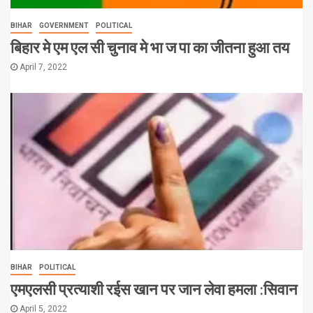
BIHAR
GOVERNMENT
POLITICAL
बिहार मे एम एल सी चुनाव मे भा ज पा का जीतना हुआ तय
April 7, 2022
BIHAR
POLITICAL
एमएलसी प्रत्याशी रईस खान पर जान लेवा हमला :सिवान
April 5, 2022