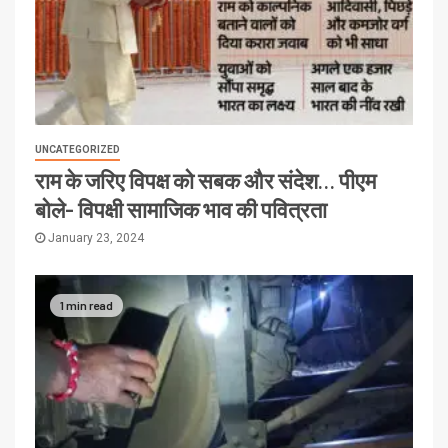
UNCATEGORIZED
राम के जरिए विपक्ष को सबक और संदेश… पीएम
बोले- विपक्षी सामाजिक भाव की पवित्रता
January 23, 2024
1 min read