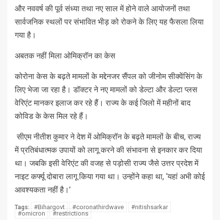
और नववर्ष की पूर्व संध्या तथा नए साल में होने वाले आयोजनों तथा
सार्वजनिक स्थलों पर संभावित भीड़ को रोकने के लिए यह फैसला लिया
गया है।
अबतक नहीं मिला ओमिक्रॉन का केस
कोरोना केस के बढ़ते मामलों के मद्देनजर सैंपल को जीनोम सीक्वेंसिंग के
लिए भेजा जा रहा है। डॉक्टर ने नए मामलों को डेल्‍टा और डेल्‍टा प्‍लस
वेरिएंट मानकर इलाज कर रहे हैं। राज्य के कई जिलो में महीनों बाद
कोविड के केस मिल रहे हैं।
सीएम नीतीश कुमार ने देश में ओमिक्रॉन के बढ़ते मामलों के बीच, राज्य
में प्रतिबंधात्मक उपायों को लागू करने की संभावना से इनकार कर दिया
था। जबकि इसी वेरिएंट की वजह से पड़ोसी राज्य जैसे उत्तर प्रदेश में
नाइट कर्फ्यू दोबारा लागू किया गया था। उन्होंने कहा था, ‘यहां अभी कोई
आवश्यकता नहीं है।’
#Bihargovt
#coronathirdwave
#nitishsarkar
Tags:
#omicron
#restrictions