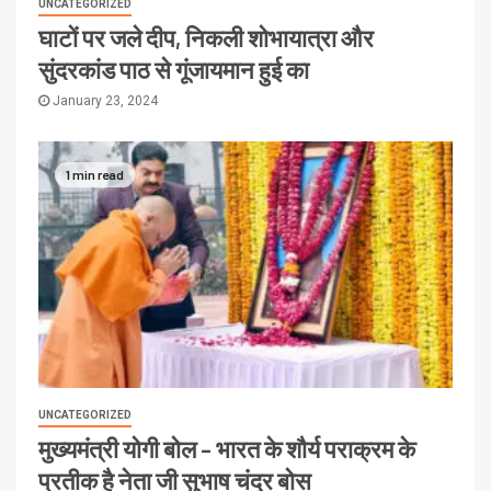
UNCATEGORIZED
घाटों पर जले दीप, निकली शोभायात्रा और
सुंदरकांड पाठ से गूंजायमान हुई का
January 23, 2024
1 min read
UNCATEGORIZED
मुख्यमंत्री योगी बोल – भारत के शौर्य पराक्रम के
प्रतीक है नेता जी सुभाष चंद्र बोस