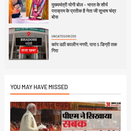
मुख्यमंत्री योगी बोल – भारत के शौर्य
पराक्रम के प्रतीक है नेता जी सुभाष चंद्र
बोस
UNCATEGORIZED
कांप उठी कालीन नगरी, पारा 5 डिग्री तक
गिरा
YOU MAY HAVE MISSED