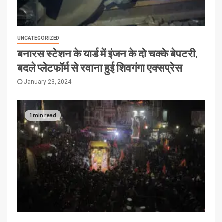
UNCATEGORIZED
बनारस स्टेशन के यार्ड में इंजन के दो चक्के बेपटरी,
बदले प्लेटफॉर्म से रवाना हुई शिवगंगा एक्सप्रेस
January 23, 2024
1 min read