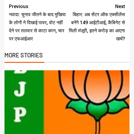
Previous
Next
नवादा: चुनाव जीतने के बाद मुखिया
बिहार: अब सेंटर ऑफ एक्सीलेंस
के लोगों ने दिखाई पावर, वोट नहीं
बनेंगे 149 आईटीआई, कैबिनेट से
देने पर तलवार से काटा कान, चार
मिली मंजूरी, इतने करोड़ का आएगा
पर एफआईआर
खर्च?
MORE STORIES