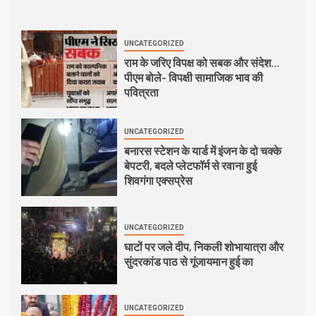
UNCATEGORIZED
राम के जरिए विपक्ष को सबक और संदेश…
पीएम बोले- विपक्षी सामाजिक भाव की
पवित्रता
UNCATEGORIZED
बनारस स्टेशन के यार्ड में इंजन के दो चक्के
बेपटरी, बदले प्लेटफॉर्म से रवाना हुई
शिवगंगा एक्सप्रेस
UNCATEGORIZED
घाटों पर जले दीप, निकली शोभायात्रा और
सुंदरकांड पाठ से गूंजायमान हुई का
UNCATEGORIZED