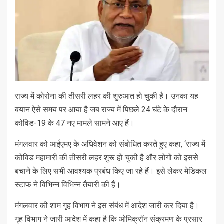
राज्य में कोरोना की तीसरी लहर की शुरुआत हो चुकी है। उनका यह
बयान ऐसे समय पर आया है जब राज्य में पिछले 24 घंटे के दौरान
कोविड-19 के 47 नए मामले सामने आए हैं।
मंगलवार को आईएमए के अधिवेशन को संबोधित करते हुए कहा, ‘राज्य में
कोविड महामारी की तीसरी लहर शुरू हो चुकी है और लोगों को इससे
बचाने के लिए सभी आवश्यक प्रबंध किए जा रहे हैं। इसे लेकर मेडिकल
स्टाफ ने विभिन्न विभिन्न तैयारी की हैं।
मंगलवार की शाम गृह विभाग ने इस संबंध में आदेश जारी कर दिया है।
गृह विभाग ने जारी आदेश में कहा है कि ओमिक्रॉन संक्रमण के प्रसार