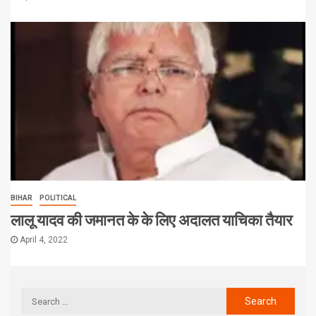
BIHAR
POLITICAL
लालू यादव की जमानत के के लिए अदालत याचिका तैयार
April 4, 2022