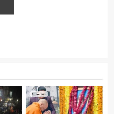
1 min read