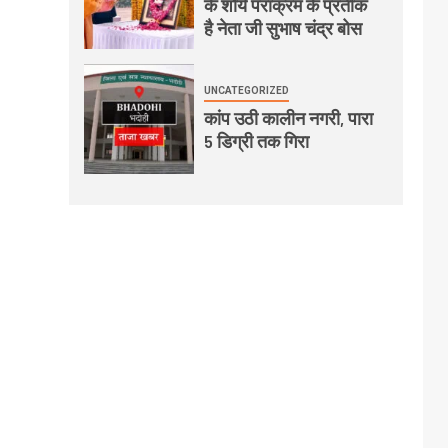
के शौर्य पराक्रम के प्रतीक
है नेता जी सुभाष चंद्र बोस
UNCATEGORIZED
कांप उठी कालीन नगरी, पारा
5 डिग्री तक गिरा