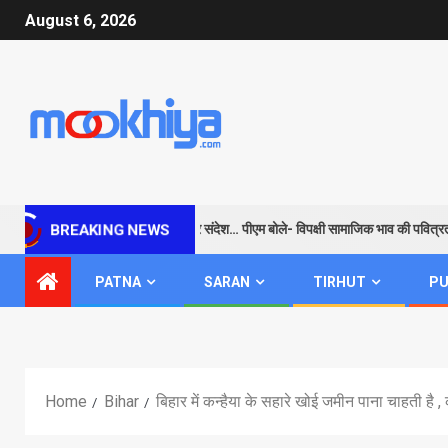
August 6, 2026
राम के जरिए विपक्ष को सबक और संदेश… पीएम बोले- विपक्षी सामाजिक भाव की पवित्रता
BREAKING NEWS
PATNA
SARAN
TIRHUT
PU
Home
Bihar
बिहार में कन्हैया के सहारे खोई जमीन पाना चाहती है , 