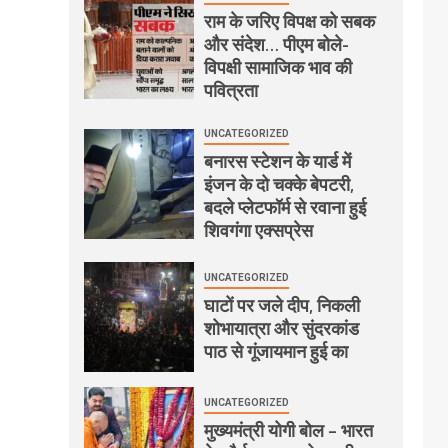
राम के जरिए विपक्ष को सबक
और संदेश… पीएम बोले-
विपक्षी सामाजिक भाव की
पवित्रता
UNCATEGORIZED
बनारस स्टेशन के यार्ड में
इंजन के दो चक्के बेपटरी,
बदले प्लेटफॉर्म से रवाना हुई
शिवगंगा एक्सप्रेस
UNCATEGORIZED
घाटों पर जले दीप, निकली
शोभायात्रा और सुंदरकांड
पाठ से गूंजायमान हुई का
UNCATEGORIZED
मुख्यमंत्री योगी बोल – भारत