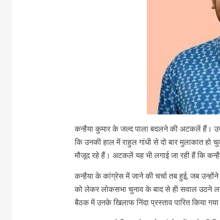
कन्हैया कुमार के जल्द पाला बदलने की अटकलें हैं। उनक
कि उनकी हाल में राहुल गांधी से दो बार मुलाकात हो चु
मौजूद रहे हैं। अटकलें यह भी लगाई जा रही हैं कि कन्है
कन्हैया के कांग्रेस में जाने की चर्चा तब हुई, जब उन्
को लेकर लोकसभा चुनाव के बाद से ही सवाल उठने लग
बैठक में उनके खिलाफ निंदा प्रस्‍ताव पारित किया गय