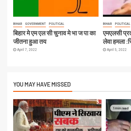
BIHAR
GOVERNMENT
POLITICAL
BIHAR
POLITICAL
बिहार मे एम एल सी चुनाव मे भा ज पा का
एमएलसी प्र
जीतना हुआ तय
लेवा हमला :
April 7, 2022
April 5, 2022
YOU MAY HAVE MISSED
1 min read