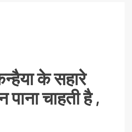
कन्हैया के सहारे
 पाना चाहती है ,