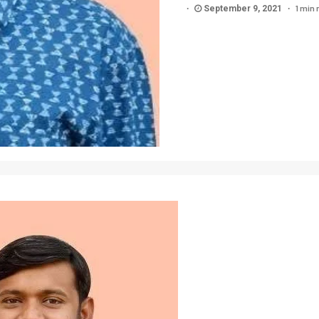
1 min 
September 9, 2021