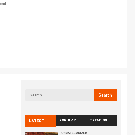
read
LATEST
POPULAR
TRENDING
UNCATEGORIZED