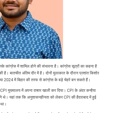
े कांग्रेस में शामिल होने की संभावना है। कांग्रेस सूत्रों का कहना है
की है। बातचीत अंतिम दौर में है। दोनों मुलाकात के दौरान प्रशांत किशोर
या 2024 में बिहार की तरफ से कांग्रेस के बड़े चेहरे बन सकते हैं।
होंने CPI मुख्यालय में अपना दफ्तर खाली कर दिया। CPI के अंदर कन्हैया
े थे। यहां तक कि अनुशासनहीनता को लेकर CPI की हैदराबाद में हुई
ा था।