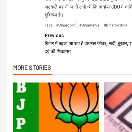
अटकलें यह भी लगने लगीं थी कि कन्हैया JDU में शामि
मुश्किल है।
#Bihargovt
#Biharnews
#biharpolitics
Tags:
Previous
बिहार में बढ़ता जा रहा है वायरल फीवर, सर्दी, बुखार, शर
दर्द की शिकायत
MORE STORIES