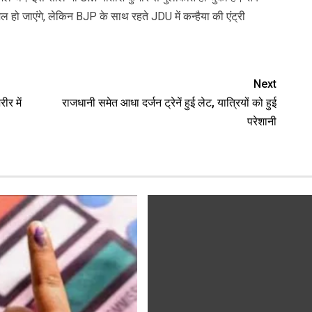
ल हो जाएंगे, लेकिन BJP के साथ रहते JDU में कन्हैया की एंट्री
Next
ीर में
राजधानी समेत आधा दर्जन ट्रेनें हुई लेट, यात्रियों को हुई
परेशानी