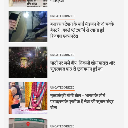
पवित्रता
UNCATEGORIZED
बनारस स्टेशन के यार्ड में इंजन के दो चक्के
बेपटरी, बदले प्लेटफॉर्म से रवाना हुई
शिवगंगा एक्सप्रेस
UNCATEGORIZED
घाटों पर जले दीप, निकली शोभायात्रा और
सुंदरकांड पाठ से गूंजायमान हुई का
UNCATEGORIZED
मुख्यमंत्री योगी बोल – भारत के शौर्य
पराक्रम के प्रतीक है नेता जी सुभाष चंद्र
बोस
UNCATEGORIZED