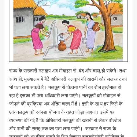
राज्य के सरकारी नलकूप अब मोबाइल से बंद और चालू हो सकेंगे।तथा
साथ ही, मुख्यालय में बैठे अधिकारी नलकूप की खराबी और जलस्तर का
भी पता लगा सकते है। नलकूप से कितना पानी का रोज इस्तेमाल हो
रहा है इसका भी पता अधिकारी लगा पाएंगे। नलकूपों को मोबाइल से
जोड़ने की प्रक्रिया अब अंतिम चरण में है। इसी के साथ हर जिले के
एक नलकूप को स्काडा योजना के तहत जोड़ा जाएगा। इसमें यह
व्यवस्था की गई है कि अधिकारी नलकूप की खराबी से लेकर वोल्टेज
और पानी की सतह तक का पता लगा पाएंगे। सरकार ने राज्य के
नलकूपों को आधुनिक बनाने के लिए नेशनल हाइड्रोलॉजी प्रोजेक्ट के