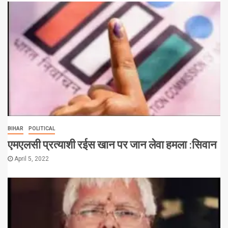
BIHAR
POLITICAL
एमएलसी प्रत्याशी रईस खान पर जान लेवा हमला :सिवान
April 5, 2022