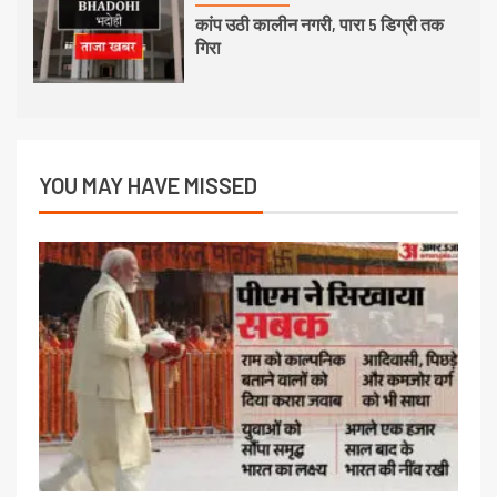
कांप उठी कालीन नगरी, पारा 5 डिग्री तक
गिरा
YOU MAY HAVE MISSED