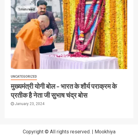
1 min read
UNCATEGORIZED
मुख्यमंत्री योगी बोल – भारत के शौर्य पराक्रम के
प्रतीक है नेता जी सुभाष चंद्र बोस
January 23, 2024
Copyright © All rights reserved.
|
Mookhiya