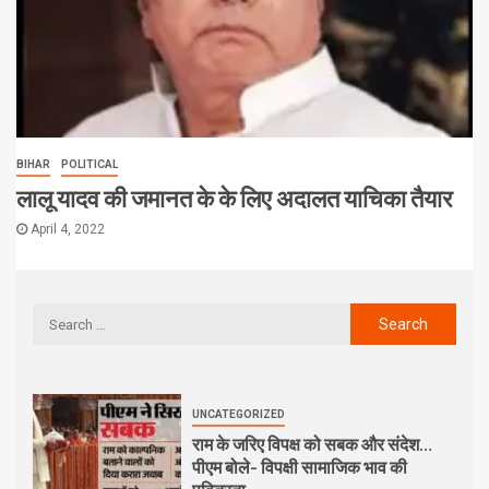
BIHAR
POLITICAL
लालू यादव की जमानत के के लिए अदालत याचिका तैयार
April 4, 2022
UNCATEGORIZED
राम के जरिए विपक्ष को सबक और संदेश…
पीएम बोले- विपक्षी सामाजिक भाव की