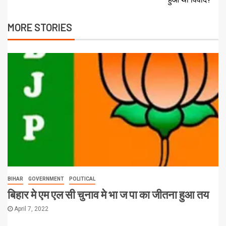
MORE STORIES
BIHAR
GOVERNMENT
POLITICAL
बिहार मे एम एल सी चुनाव मे भा ज पा का जीतना हुआ तय
April 7, 2022