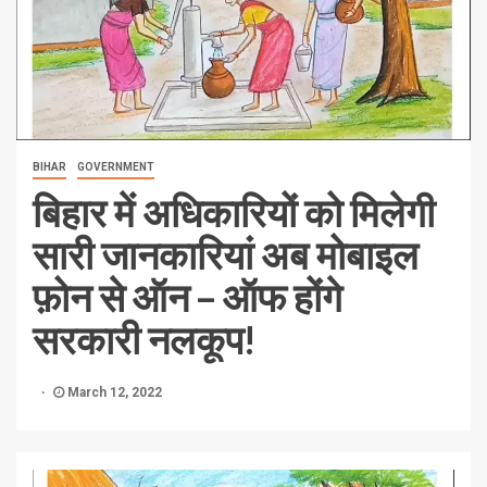
BIHAR
GOVERNMENT
बिहार में अधिकारियों को मिलेगी
सारी जानकारियां अब मोबाइल
फ़ोन से ऑन – ऑफ होंगे
सरकारी नलकूप!
March 12, 2022