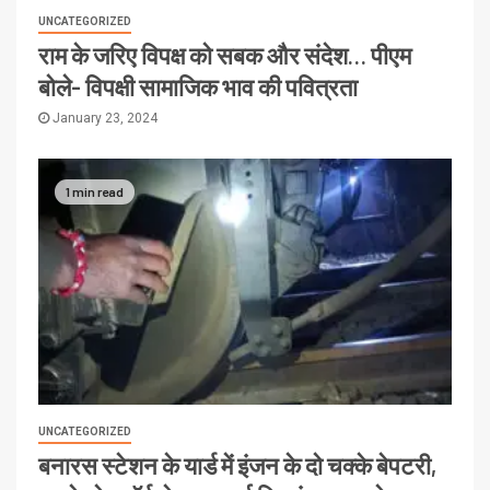
UNCATEGORIZED
राम के जरिए विपक्ष को सबक और संदेश… पीएम
बोले- विपक्षी सामाजिक भाव की पवित्रता
January 23, 2024
1 min read
UNCATEGORIZED
बनारस स्टेशन के यार्ड में इंजन के दो चक्के बेपटरी,