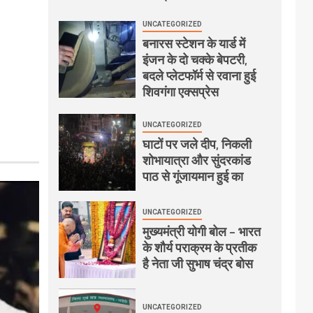
UNCATEGORIZED
बनारस स्टेशन के यार्ड में
इंजन के दो चक्के बेपटरी,
बदले प्लेटफॉर्म से रवाना हुई
शिवगंगा एक्सप्रेस
UNCATEGORIZED
घाटों पर जले दीप, निकली
शोभायात्रा और सुंदरकांड
पाठ से गूंजायमान हुई का
UNCATEGORIZED
मुख्यमंत्री योगी बोल – भारत
के शौर्य पराक्रम के प्रतीक
है नेता जी सुभाष चंद्र बोस
UNCATEGORIZED