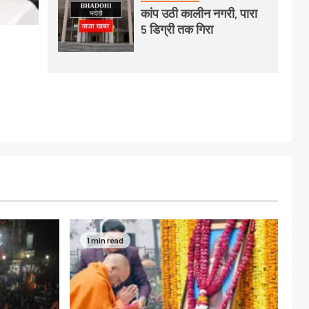
कांप उठी कालीन नगरी, पारा
5 डिग्री तक गिरा
1 min read