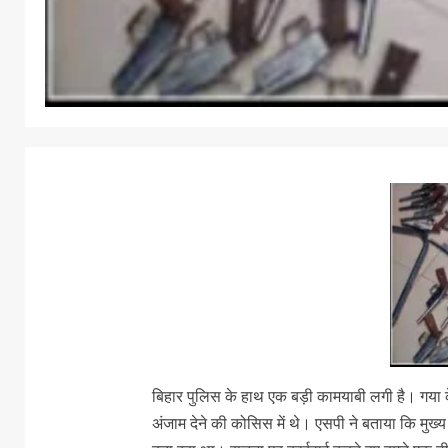
बिहार पुलिस के हाथ एक बड़ी कामयाबी लगी है। गया के
अंजाम देने की कोसिस में थे। एसपी ने बताया कि मुख