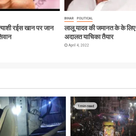
BIHAR
POLITICAL
त्याशी रईस खान पर जान
लालू यादव की जमानत के के लिए
सिवान
अदालत याचिका तैयार
April 4, 2022
1 min read