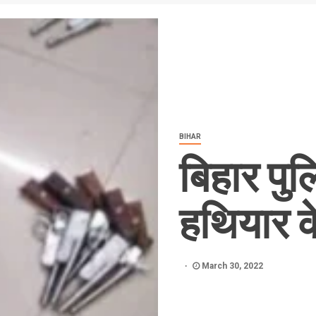
BIHAR
बिहार पु
हथियार क
March 30, 2022