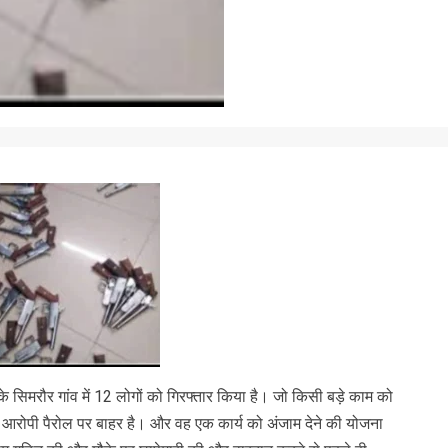
 सिमरौर गांव में 12 लोगों को गिरफ्तार किया है। जो किसी बड़े काम को
्य आरोपी पैरोल पर बाहर है। और वह एक कार्य को अंजाम देने की योजना