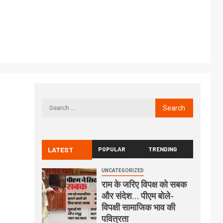
LATEST
POPULAR
TRENDING
UNCATEGORIZED
राम के जरिए विपक्ष को सबक
और संदेश… पीएम बोले-
विपक्षी सामाजिक भाव की
पवित्रता