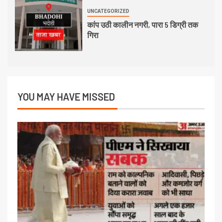
UNCATEGORIZED
कांप उठी कालीन नगरी, पारा 5 डिग्री तक
गिरा
YOU MAY HAVE MISSED