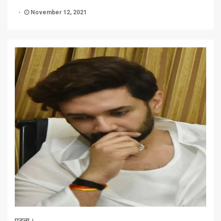
November 12, 2021
पटना।