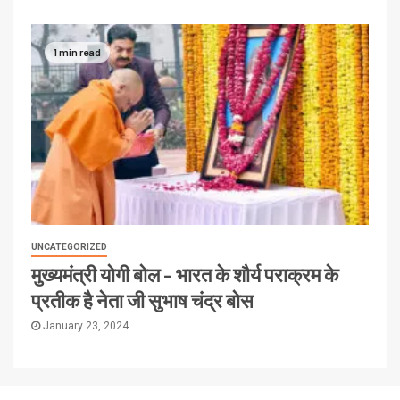
1 min read
UNCATEGORIZED
मुख्यमंत्री योगी बोल – भारत के शौर्य पराक्रम के
प्रतीक है नेता जी सुभाष चंद्र बोस
January 23, 2024