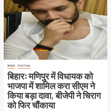
BIHAR
POLITICAL
बिहारः मणिपुर में विधायक को
भाजपा में शामिल करा सीएम ने
किया बड़ा दावा, बीजेपी ने चिराग
को फिर चौंकाया