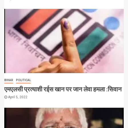
BIHAR
POLITICAL
एमएलसी प्रत्याशी रईस खान पर जान लेवा हमला :सिवान
April 5, 2022