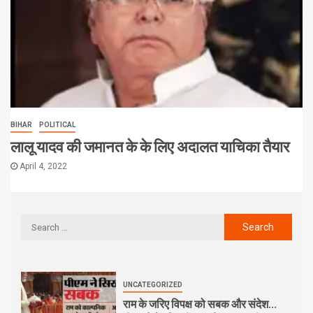
BIHAR
POLITICAL
लालू यादव की जमानत के के लिए अदालत याचिका तैयार
April 4, 2022
UNCATEGORIZED
राम के जरिए विपक्ष को सबक और संदेश…