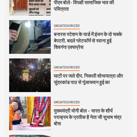
पीएम बोले- विपक्षी सामाजिक भाव की
पवित्रता
UNCATEGORIZED
बनारस स्टेशन के यार्ड में इंजन के दो चक्के
बेपटरी, बदले प्लेटफॉर्म से रवाना हुई
शिवगंगा एक्सप्रेस
UNCATEGORIZED
घाटों पर जले दीप, निकली शोभायात्रा और
सुंदरकांड पाठ से गूंजायमान हुई का
UNCATEGORIZED
मुख्यमंत्री योगी बोल – भारत के शौर्य
पराक्रम के प्रतीक है नेता जी सुभाष चंद्र
बोस