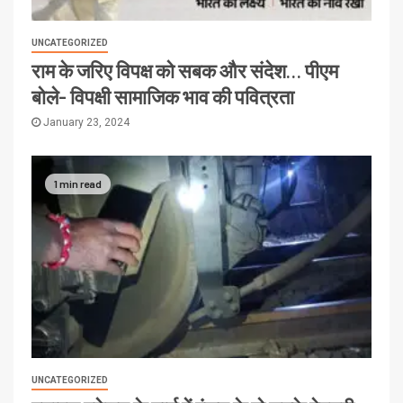
UNCATEGORIZED
राम के जरिए विपक्ष को सबक और संदेश… पीएम
बोले- विपक्षी सामाजिक भाव की पवित्रता
January 23, 2024
1 min read
UNCATEGORIZED