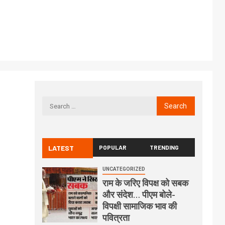
LATEST
POPULAR
TRENDING
UNCATEGORIZED
राम के जरिए विपक्ष को सबक
और संदेश… पीएम बोले-
विपक्षी सामाजिक भाव की
पवित्रता