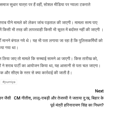
 समाज सुधार यात्रा पर हैं वहीं, सोशल मीडिया पर प्याला टकराते
 शराब पीने मामले को लेकर जांच पड़ताल की जाएगी। मामला सत्य पाए
 किसी भी तरह की लापरवाही किसी भी सूरत में बर्दाश्त नहीं की जाएगी ।
ी मानने बंगाल गये थे। यह भी पता लगाया जा रहा है कि पुलिसकर्मियों को
 किया गया था।
केशन लिया जाए तो मामले कि सच्चाई सामने आ जाएगी। किस तारीख को,
ियों ने शराब पार्टी का आयोजन किया था, यह आसानी से पता चल जाएगा।
षक और सीएम के स्तर से क्या कार्रवाई की जाती है।
#purniya
Next
उन जैसी
CM नीतीश, लालू-राबड़ी और तेजस्वी ने जताया दु:ख, बिहार के
पूर्व मंत्री हरिनारायण सिंह का निधन?