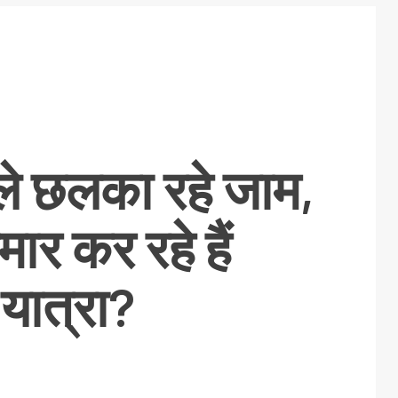
ले छलका रहे जाम,
ार कर रहे हैं
 यात्रा?