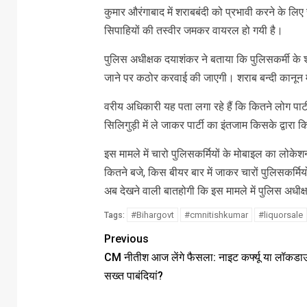
कुमार औरंगाबाद में शराबबंदी को प्रभावी करने के लिए
सिपाहियों की तस्वीर जमकर वायरल हो गयी है।
पुलिस अधीक्षक दयाशंकर ने बताया कि पुलिसकर्मी के
जाने पर कठोर करवाई की जाएगी। शराब बन्दी कानून में
वरीय अधिकारी यह पता लगा रहे हैं कि कितने लोग पार्ट
सिलिगुड़ी में ले जाकर पार्टी का इंतजाम किसके द्वारा
इस मामले में चारो पुलिसकर्मियों के मोबाइल का लो
कितने बजे, किस बीयर बार में जाकर चारों पुलिसकर्म
अब देखने वाली बातहोगी कि इस मामले में पुलिस अधीक्
#Bihargovt
#cmnitishkumar
#liquorsale
Tags:
Previous
CM नीतीश आज लेंगे फैसला: नाइट कर्फ्यू या लॉकडा
सख्त पाबंदियां?