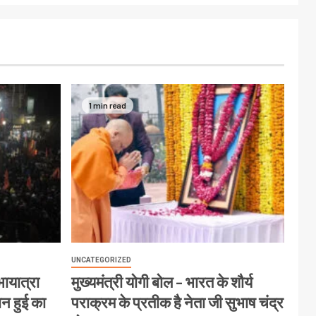
1 min read
UNCATEGORIZED
ायात्रा
मुख्यमंत्री योगी बोल – भारत के शौर्य
ान हुई का
पराक्रम के प्रतीक है नेता जी सुभाष चंद्र