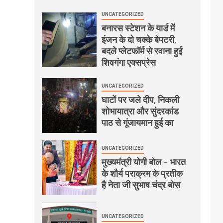
UNCATEGORIZED
बनारस स्टेशन के यार्ड में
इंजन के दो चक्के बेपटरी,
बदले प्लेटफॉर्म से रवाना हुई
शिवगंगा एक्सप्रेस
UNCATEGORIZED
घाटों पर जले दीप, निकली
शोभायात्रा और सुंदरकांड
पाठ से गूंजायमान हुई का
UNCATEGORIZED
मुख्यमंत्री योगी बोल – भारत
के शौर्य पराक्रम के प्रतीक
है नेता जी सुभाष चंद्र बोस
UNCATEGORIZED