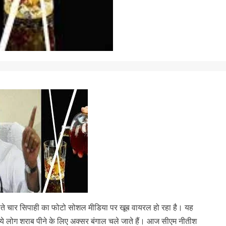
काते चार सिपाही का फोटो सोशल मीडिया पर खूब वायरल हो रहा है। यह
 ये लोग शराब पीने के लिए अक्सर बंगाल चले जाते हैं। आज सीएम नीतीश