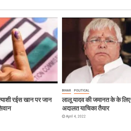
BIHAR
POLITICAL
त्याशी रईस खान पर जान
लालू यादव की जमानत के के लिए
सिवान
अदालत याचिका तैयार
April 4, 2022