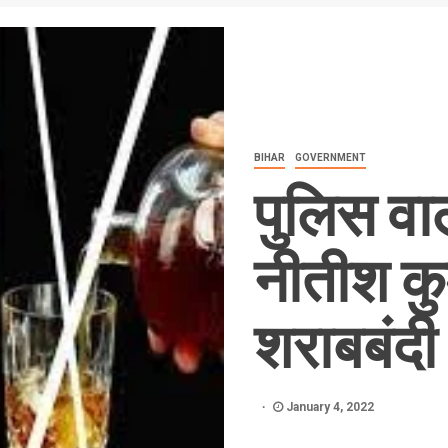
BIHAR
GOVERNMENT
पुलिस वा
नीतीश कुम
शराबबंदी
January 4, 2022