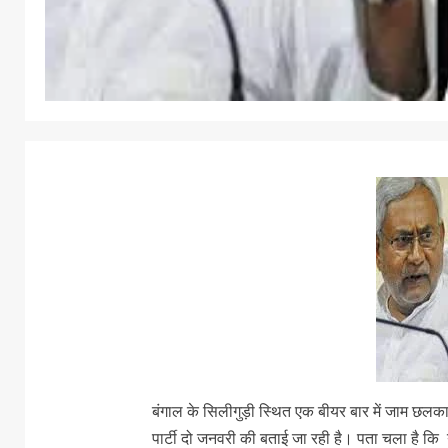
बंगाल के सिलीगुड़ी स्थित एक बीयर बार में जाम छल
पार्टी दो जनवरी की बताई जा रही है। पता चला है कि