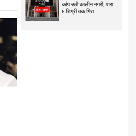
कांप उठी कालीन नगरी, पारा
5 डिग्री तक गिरा