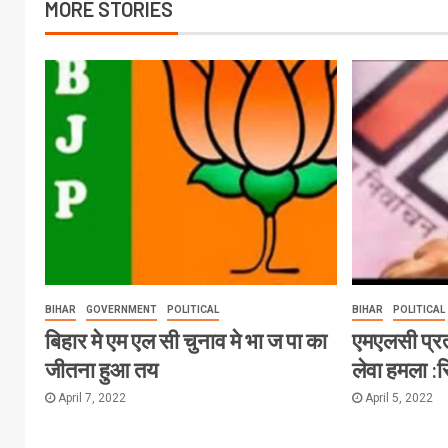
MORE STORIES
BIHAR
GOVERNMENT
POLITICAL
BIHAR
POLITICAL
बिहार मे एम एल सी चुनाव मे भा ज पा का
एमएलसी प्र
जीतना हुआ तय
लेवा हमला :
April 7, 2022
April 5, 2022