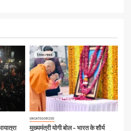
1 min read
UNCATEGORIZED
ायात्रा
मुख्यमंत्री योगी बोल – भारत के शौर्य