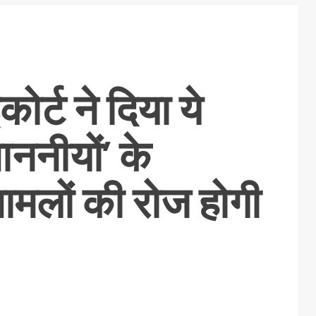
ोर्ट ने दिया ये
ननीयों’ के
मलों की रोज होगी