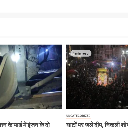
1 min read
UNCATEGORIZED
न के यार्ड में इंजन के दो
घाटों पर जले दीप, निकली शोभ