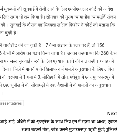
्ज मुकदमों की सुनवाई में तेजी लाने के लिए एमपीएमएलए कोर्ट को आदेश
 के लिए समय भी तय किया है।सोमवार को मुख्य न्यायाधीश न्यायमूर्ति संजय
ई की। सुनवाई के दौरान महाधिवक्ता ललित किशोर ने कोर्ट को बताया कि
जा चुकी है।
 चार्जशीट की जा चुकी है। 7 केस संज्ञान के स्तर पर हैं, तो 156
 16 केसों में आरोप का गठन किया जाना है। उनका कहना था कि 268 केस
हर केस पर जल्द सुनवाई करने के लिए प्रयास करने की बात कही। गवाह को
ेश दिया। जिले में माननीय के खिलाफ दर्ज मामले अनुसंधान के लिए लंबित
दो, दरभंगा में 1 गया में 3, मोतिहारी में तीन, मधेपुरा में एक, मुजफ्फरपुर में
ं छह, सुपौल में दो, सीतामढ़ी में एक, वैशाली में दो मामलों का अनुसंधान
ै।
presentatives
Next
े आड़े आई
अंधेरी में को-एक्ट्रेस के साथ लिव इन में रहता था अक्षत, एक्टर
अक्षत उत्कर्ष मौत, जांच करने मुजफ्फरपुर पहुंची मुंबई पुलिस!