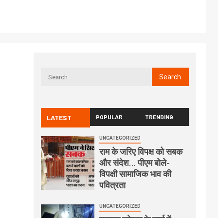
LATEST
POPULAR
TRENDING
UNCATEGORIZED
राम के जरिए विपक्ष को सबक
और संदेश… पीएम बोले-
विपक्षी सामाजिक भाव की
पवित्रता
UNCATEGORIZED