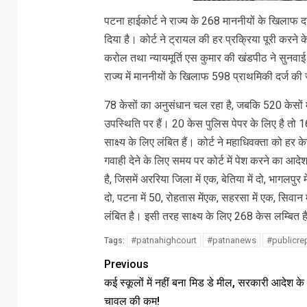
पटना हाईकोर्ट ने राज्य के 268 माननीयों के खिलाफ दर
दिया है। कोर्ट ने ट्रायल की हर प्रक्रिया पूरी करने
करोल तथा न्यायमूर्ति एस कुमार की खंडपीठ ने सुनवा
राज्य में माननीयों के खिलाफ 598 प्राथमिकी दर्ज की 
78 केसों का अनुसंधान चल रहा है, जबकि 520 केसों में
उपस्थिति पर हैं। 20 केस पुलिस पेपर के लिए है तो
साक्ष्य के लिए लंबित हैं। कोर्ट ने महाधिवक्ता को 
गवाही देने के लिए समय पर कोर्ट में पेश करने का आद
है, जिसमें अररिया जिला में एक, बेतिया में दो, भागलपुर में 
दो, पटना में 50, रोहतास मेंएक, सहरसा में एक, सिवान मे
लंबित है। इसी तरह साक्ष्य के लिए 268 केस लम्बित ह
#patnahighcourt
#patnanews
#publicre
Tags:
Previous
कई स्कूलों में नहीं बना मिड डे मील, सरकारी आदेश क
चावल की कम!