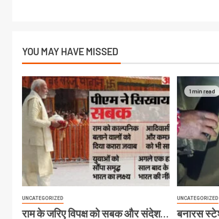
YOU MAY HAVE MISSED
1 min read
UNCATEGORIZED
UNCATEGORIZED
राम के जरिए विपक्ष को सबक और संदेश…
बनारस स्टेश