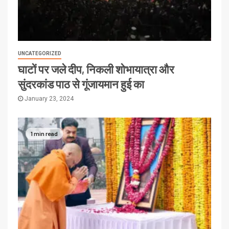
UNCATEGORIZED
घाटों पर जले दीप, निकली शोभायात्रा और
सुंदरकांड पाठ से गूंजायमान हुई का
January 23, 2024
1 min read