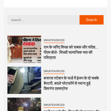
UNCATEGORIZED
राम के जरिए विपक्ष को सबक और संदेश…
पीएम बोले- विपक्षी सामाजिक भाव की
पवित्रता
UNCATEGORIZED
बनारस स्टेशन के यार्ड में इंजन के दो चक्के
बेपटरी, बदले प्लेटफॉर्म से रवाना हुई
शिवगंगा एक्सप्रेस
UNCATEGORIZED