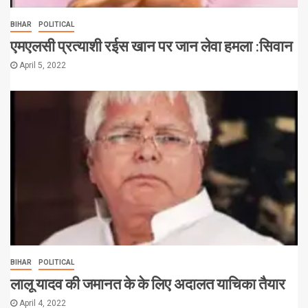
BIHAR
POLITICAL
एमएलसी प्रत्याशी रईस खान पर जान लेवा हमला :सिवान
April 5, 2022
BIHAR
POLITICAL
लालू यादव की जमानत के के लिए अदालत याचिका तैयार
April 4, 2022