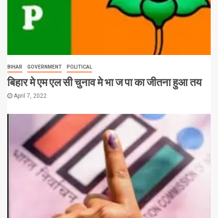
BIHAR
GOVERNMENT
POLITICAL
बिहार मे एम एल सी चुनाव मे भा ज पा का जीतना हुआ तय
April 7, 2022