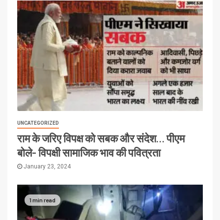
UNCATEGORIZED
राम के जरिए विपक्ष को सबक और संदेश… पीएम
बोले- विपक्षी सामाजिक भाव की पवित्रता
January 23, 2024
1 min read