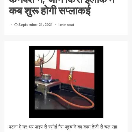
कब शुरू होगी सप्लाकई
1 min read
September 21, 2021
पटना में घर-घर पाइप से रसोई गैस पहुंचाने का काम तेजी से चल रहा