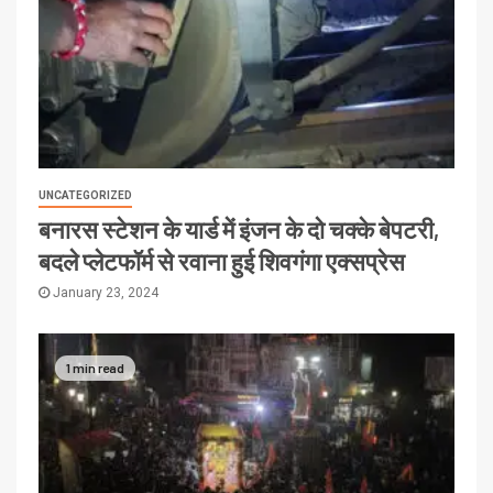
UNCATEGORIZED
बनारस स्टेशन के यार्ड में इंजन के दो चक्के बेपटरी,
बदले प्लेटफॉर्म से रवाना हुई शिवगंगा एक्सप्रेस
January 23, 2024
1 min read