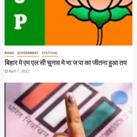
BIHAR
GOVERNMENT
POLITICAL
बिहार मे एम एल सी चुनाव मे भा ज पा का जीतना हुआ तय
April 7, 2022