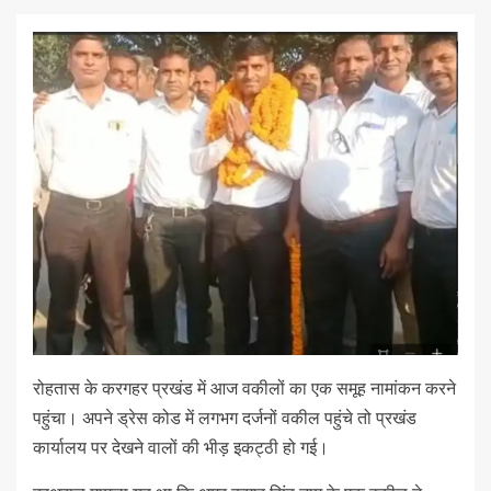
रोहतास के करगहर प्रखंड में आज वकीलों का एक समूह नामांकन करने
पहुंचा। अपने ड्रेस कोड में लगभग दर्जनों वकील पहुंचे तो प्रखंड
कार्यालय पर देखने वालों की भीड़ इकट्ठी हो गई।