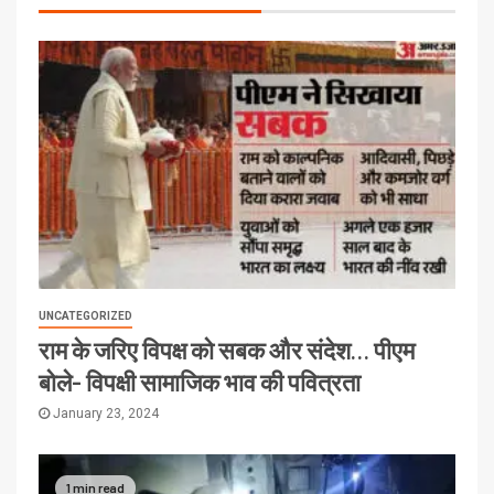
UNCATEGORIZED
राम के जरिए विपक्ष को सबक और संदेश… पीएम
बोले- विपक्षी सामाजिक भाव की पवित्रता
January 23, 2024
1 min read