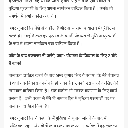
दरअसल मामला यह था कि अमर कुमार सिंह नाम के एक वकील ने
मुखिया प्रत्याशी के लिए अपना नामांकन दाखिल किया है। उनके ही
समर्थन में सभी वकील आए थे।
अमर कुमार सिंह पेशे से वकील हैं और सासाराम न्यायालय में प्रैक्टिस
करते हैं। उन्होंने करगहर प्रखंड के बभनी पंचायत से मुखिया प्रत्याशी
के रूप में अपना नामांकन पर्चा दाखिल किया है।
जीत के बाद वकालत भी करेंगे
,
कहा- पंचायत के विकास के लिए
2
घंटे
हैं काफी
नामांकन दाखिल करने के बाद अमर कुमार सिंह ने बताया कि मेरे पंचायत
में अभी तक विकास कार्य नहीं हो सका है। उनको पूरा करने के लिए मैंने
नामांकन दाखिल किया है। एक वकील भी समाज कल्याण के लिए कार्य
करता है। इसी वजह से मैंने भी समाज हित में मुखिया प्रत्याशी पद पर
नामांकन दाखिल किया है।
अमर कुमार सिंह ने कहा कि मैं मुखिया से चुनाव जीतने के बाद भी
अधिवक्ता रहूंगा और दोनों काम एकसाथ करूंगा। व्यक्ति में दृढ़ संकल्प