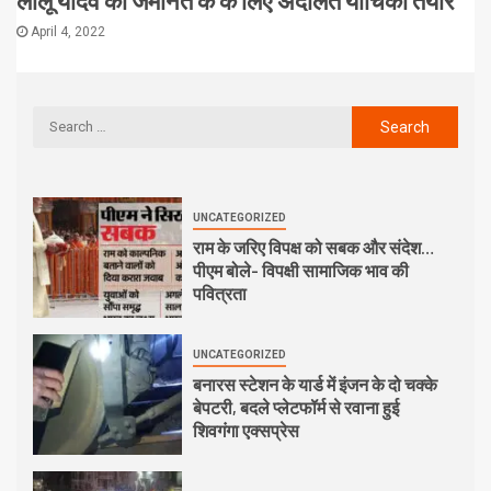
April 4, 2022
UNCATEGORIZED
राम के जरिए विपक्ष को सबक और संदेश…
पीएम बोले- विपक्षी सामाजिक भाव की
पवित्रता
UNCATEGORIZED
बनारस स्टेशन के यार्ड में इंजन के दो चक्के
बेपटरी, बदले प्लेटफॉर्म से रवाना हुई
शिवगंगा एक्सप्रेस