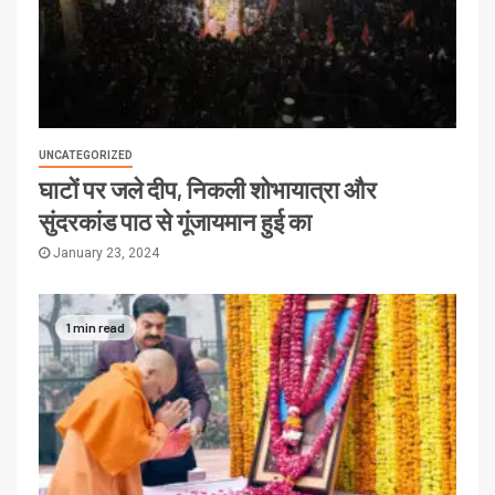
UNCATEGORIZED
घाटों पर जले दीप, निकली शोभायात्रा और
सुंदरकांड पाठ से गूंजायमान हुई का
January 23, 2024
1 min read