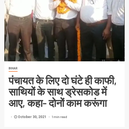
BIHAR
पंचायत के लिए दो घंटे ही काफी,
साथियों के साथ ड्रेसकोड में
आए, कहा- दोनों काम करूंगा
1 min read
October 30, 2021