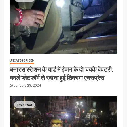
UNCATEGORIZED
बनारस स्टेशन के यार्ड में इंजन के दो चक्के बेपटरी,
बदले प्लेटफॉर्म से रवाना हुई शिवगंगा एक्सप्रेस
January 23, 2024
1 min read