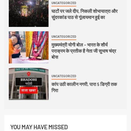
UNCATEGORIZED
घाटों पर जले दीप, निकली शोभायात्रा और
सुंदरकांड पाठ से गूंजायमान हुई का
UNCATEGORIZED
मुख्यमंत्री योगी बोल – भारत के शौर्य
पराक्रम के प्रतीक है नेता जी सुभाष चंद्र
बोस
UNCATEGORIZED
कांप उठी कालीन नगरी, पारा 5 डिग्री तक
गिरा
YOU MAY HAVE MISSED