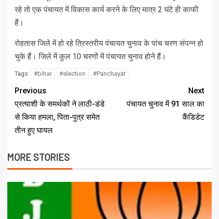
रहे तो एक पंचायत में विकास कार्य करने के लिए मात्र 2 घंटे ही काफी
हैं।
रोहतास जिले में हो रहे त्रिस्तरीय पंचायत चुनाव के पांच चरण संपन्न हो
चुके हैं। जिले में कुल 10 चरणों में पंचायत चुनाव होने हैं।
#bihar
#election
#Panchayat
Tags:
Previous
Next
प्रत्याशी के समर्थकों ने लाठी-डंडे
पंचायत चुनाव में 91 साल का
से किया हमला, पिता-पुत्र समेत
कैंडिडेट
तीन हुए घायल
MORE STORIES