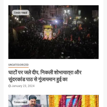
1 min read
UNCATEGORIZED
घाटों पर जले दीप, निकली शोभायात्रा और
सुंदरकांड पाठ से गूंजायमान हुई का
January 23, 2024
1 min read