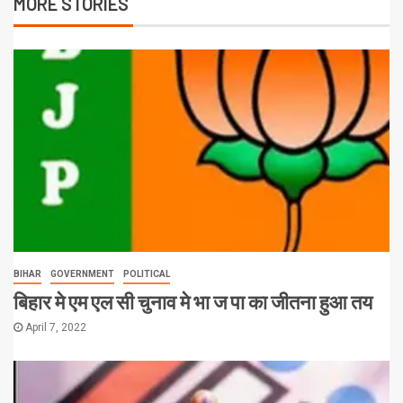
MORE STORIES
BIHAR
GOVERNMENT
POLITICAL
बिहार मे एम एल सी चुनाव मे भा ज पा का जीतना हुआ तय
April 7, 2022