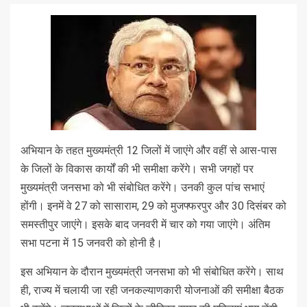
अभियान के तहत मुख्यमंत्री 12 जिलों में जाएंगे और वहीं से आस-पास
के जिलों के विकास कार्यों की भी समीक्षा करेंगे। सभी जगहों पर
मुख्यमंत्री जनसभा को भी संबोधित करेंगे। उनकी कुल पांच सभाएं
होंगी। इनमें वे 27 को सासाराम, 29 को मुजफ्फरपुर और 30 दिसंबर को
समस्तीपुर जाएंगे। इसके बाद जनवरी में चार को गया जाएंगे। अंतिम
सभा पटना में 15 जनवरी को होनी है।
इस अभियान के दौरान मुख्यमंत्री जनसभा को भी संबोधित करेंगे। साथ
ही, राज्य में चलायी जा रही जनकल्याणकारी योजनाओं की समीक्षा बैठक