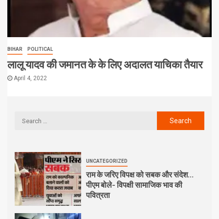
BIHAR
POLITICAL
लालू यादव की जमानत के के लिए अदालत याचिका तैयार
April 4, 2022
UNCATEGORIZED
राम के जरिए विपक्ष को सबक और संदेश…
पीएम बोले- विपक्षी सामाजिक भाव की
पवित्रता