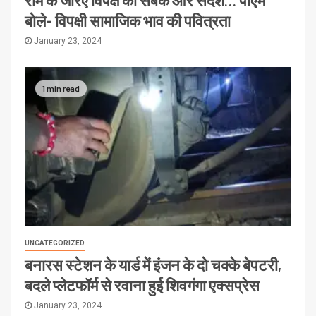
राम के जरिए विपक्ष को सबक और संदेश… पीएम
बोले- विपक्षी सामाजिक भाव की पवित्रता
January 23, 2024
1 min read
UNCATEGORIZED
बनारस स्टेशन के यार्ड में इंजन के दो चक्के बेपटरी,
बदले प्लेटफॉर्म से रवाना हुई शिवगंगा एक्सप्रेस
January 23, 2024