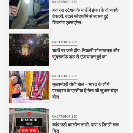
UNCATEGORIZED
बनारस स्टेशन के यार्ड में इंजन के दो चक्के
बेपटरी, बदले प्लेटफॉर्म से रवाना हुई
शिवगंगा एक्सप्रेस
UNCATEGORIZED
घाटों पर जले दीप, निकली शोभायात्रा और
सुंदरकांड पाठ से गूंजायमान हुई का
UNCATEGORIZED
मुख्यमंत्री योगी बोल – भारत के शौर्य
पराक्रम के प्रतीक है नेता जी सुभाष चंद्र
बोस
UNCATEGORIZED
कांप उठी कालीन नगरी, पारा 5 डिग्री तक
गिरा