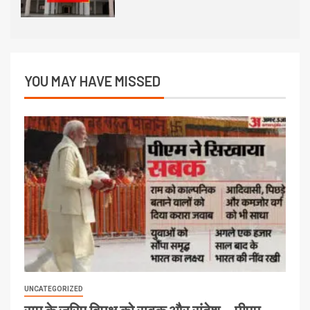
YOU MAY HAVE MISSED
UNCATEGORIZED