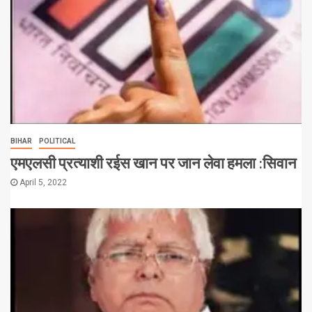
BIHAR
POLITICAL
एमएलसी प्रत्याशी रईस खान पर जान लेवा हमला :सिवान
April 5, 2022