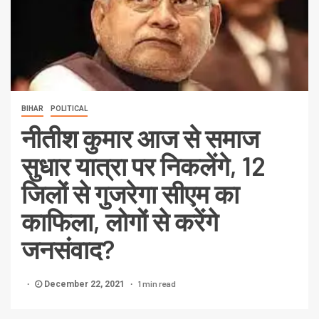
BIHAR
POLITICAL
नीतीश कुमार आज से समाज
सुधार यात्रा पर निकलेंगे, 12
जिलों से गुजरेगा सीएम का
काफिला, लोगों से करेंगे
जनसंवाद?
1 min read
December 22, 2021