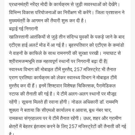
प्रधानमंत्री नरेंद्र मोदी के कार्यक्रम से जुड़ी व्यवस्थाओं को देखेंगे।
विभिन्न विकास परियोजनाओं का निरीक्षण भी करेंगे। जिला प्रशासन ने
मुख्यमंत्री के आगमन की तैयारी शुरू कर दी है।
बढ़ाई गई निगरानी
खालिस्तानी आतंकियों से जुड़े तीन संदिग्ध युवकों के पकड़े जाने के बाद
एटीएस हाई अलर्ट मोड में आ गई है। बृहस्पतिवार को एटीएस के कमांडो
ने वाहनों के काफिले के साथ रामनगरी की सुरक्षा परखी। नयाघाट से
श्रीरामजन्मभूमि तक महत्वपूर्ण स्थानों पर निगरानी बढ़ा दी है|
स्वास्थ्य विभाग की मोबाइल टीमें मुस्तैद, 257 मजिस्ट्रेट भी तैनात
प्राण प्रतिष्ठा कार्यक्रम को लेकर स्वास्थ्य विभाग ने मोबाइल टीमें
मुस्तैद कर दी हैं। इनमें शिफ्टवार विशेषज्ञ चिकित्सक, पैरामेडिकल
स्टाफ की तैनाती की गई है। ये टीमें अलग-अलग स्थानों पर मौजूद
रहेंगी। सूचना मिलते ही रवाना होंगी। नोडल अधिकारी डॉ. राममणि
शुक्ला ने बताया कि सीएमओ कार्यालय व आवास, बूथ नंबर चार,
रामकथा संग्रहालय पर ये टीमें तैनात रहेंगी। उधर, शहर और ग्रामीण
क्षेत्रों में बेहतर इंतजाम करने के लिए 257 मजिस्ट्रेटों की तैनाती की गई
है।