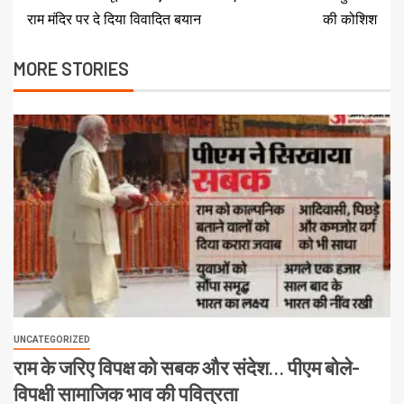
राम मंदिर पर दे दिया विवादित बयान
की कोशिश
MORE STORIES
UNCATEGORIZED
राम के जरिए विपक्ष को सबक और संदेश… पीएम बोले-
विपक्षी सामाजिक भाव की पवित्रता