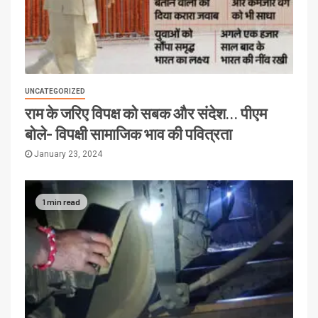
UNCATEGORIZED
राम के जरिए विपक्ष को सबक और संदेश… पीएम
बोले- विपक्षी सामाजिक भाव की पवित्रता
January 23, 2024
1 min read