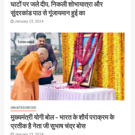
घाटों पर जले दीप, निकली शोभायात्रा और
सुंदरकांड पाठ से गूंजायमान हुई का
January 23, 2024
1 min read
UNCATEGORIZED
मुख्यमंत्री योगी बोल – भारत के शौर्य पराक्रम के
प्रतीक है नेता जी सुभाष चंद्र बोस
January 23, 2024