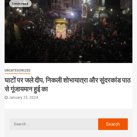
1 min read
UNCATEGORIZED
घाटों पर जले दीप, निकली शोभायात्रा और सुंदरकांड पाठ
से गूंजायमान हुई का
January 23, 2024