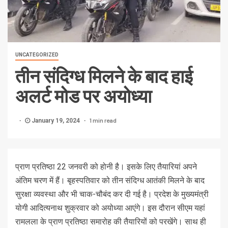
UNCATEGORIZED
तीन संदिग्ध मिलने के बाद हाई
अलर्ट मोड पर अयोध्या
1 min read
January 19, 2024
प्राण प्रतिष्ठा 22 जनवरी को होनी है। इसके लिए तैयारियां अपने
अंतिम चरण में हैं। बृहस्पतिवार को तीन संदिग्ध आतंकी मिलने के बाद
सुरक्षा व्यवस्था और भी चाक-चौबंद कर दी गई है। प्रदेश के मुख्यमंत्री
योगी आदित्यनाथ शुक्रवार को अयोध्या आएंगे। इस दौरान सीएम यहां
रामलला के प्राण प्रतिष्ठा समारोह की तैयारियों को परखेंगे। साथ ही