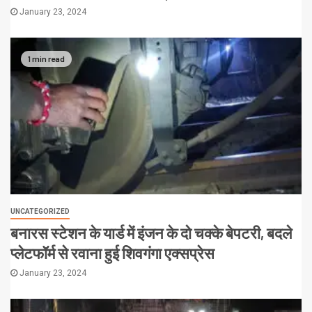
January 23, 2024
1 min read
UNCATEGORIZED
बनारस स्टेशन के यार्ड में इंजन के दो चक्के बेपटरी, बदले
प्लेटफॉर्म से रवाना हुई शिवगंगा एक्सप्रेस
January 23, 2024