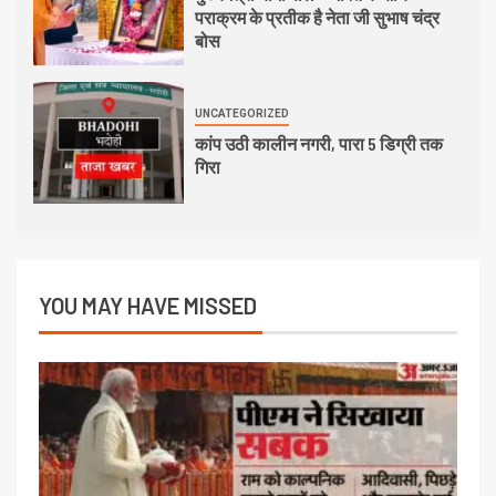
पराक्रम के प्रतीक है नेता जी सुभाष चंद्र
बोस
UNCATEGORIZED
कांप उठी कालीन नगरी, पारा 5 डिग्री तक
गिरा
YOU MAY HAVE MISSED