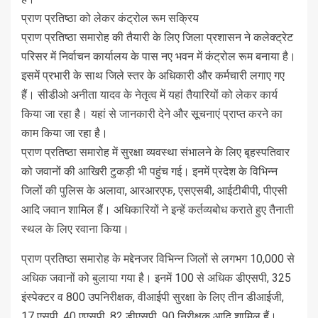
प्राण प्रतिष्ठा को लेकर कंट्रोल रूम सक्रिय
प्राण प्रतिष्ठा समारोह की तैयारी के लिए जिला प्रशासन ने कलेक्ट्रेट
परिसर में निर्वाचन कार्यालय के पास नए भवन में कंट्रोल रूम बनाया है।
इसमें प्रभारी के साथ जिले स्तर के अधिकारी और कर्मचारी लगाए गए
हैं। सीडीओ अनीता यादव के नेतृत्व में यहां तैयारियों को लेकर कार्य
किया जा रहा है। यहां से जानकारी देने और सूचनाएं प्राप्त करने का
काम किया जा रहा है।
प्राण प्रतिष्ठा समारोह में सुरक्षा व्यवस्था संभालने के लिए बृहस्पतिवार
को जवानों की आखिरी टुकड़ी भी पहुंच गई। इनमें प्रदेश के विभिन्न
जिलों की पुलिस के अलावा, आरआरएफ, एसएसबी, आईटीबीपी, पीएसी
आदि जवान शामिल हैं। अधिकारियों ने इन्हें कर्तव्यबोध कराते हुए तैनाती
स्थल के लिए रवाना किया।
प्राण प्रतिष्ठा समारोह के मद्देनजर विभिन्न जिलों से लगभग 10,000 से
अधिक जवानों को बुलाया गया है। इनमें 100 से अधिक डीएसपी, 325
इंस्पेक्टर व 800 उपनिरीक्षक, वीआईपी सुरक्षा के लिए तीन डीआईजी,
17 एसपी, 40 एएसपी, 82 डीएसपी, 90 निरीक्षक आदि शामिल हैं।