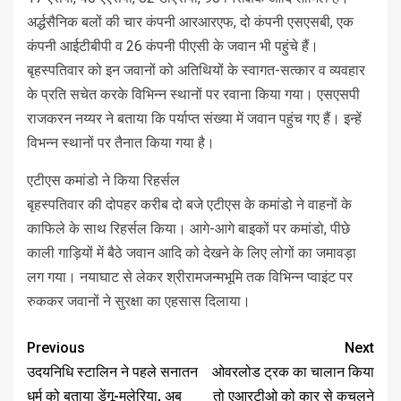
अर्द्धसैनिक बलों की चार कंपनी आरआरएफ, दो कंपनी एसएसबी, एक
कंपनी आईटीबीपी व 26 कंपनी पीएसी के जवान भी पहुंचे हैं।
बृहस्पतिवार को इन जवानों को अतिथियों के स्वागत-सत्कार व व्यवहार
के प्रति सचेत करके विभिन्न स्थानों पर रवाना किया गया। एसएसपी
राजकरन नय्यर ने बताया कि पर्याप्त संख्या में जवान पहुंच गए हैं। इन्हें
विभन्न स्थानों पर तैनात किया गया है।
एटीएस कमांडो ने किया रिहर्सल
बृहस्पतिवार की दोपहर करीब दो बजे एटीएस के कमांडो ने वाहनों के
काफिले के साथ रिहर्सल किया। आगे-आगे बाइकों पर कमांडो, पीछे
काली गाड़ियों में बैठे जवान आदि को देखने के लिए लोगों का जमावड़ा
लग गया। नयाघाट से लेकर श्रीरामजन्मभूमि तक विभिन्न प्वाइंट पर
रुककर जवानों ने सुरक्षा का एहसास दिलाया।
Previous
Next
उदयनिधि स्टालिन ने पहले सनातन
ओवरलोड ट्रक का चालान किया
धर्म को बताया डेंगू-मलेरिया, अब
तो एआरटीओ को कार से कुचलने