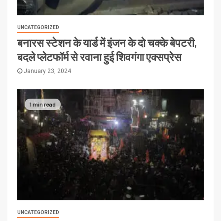
UNCATEGORIZED
बनारस स्टेशन के यार्ड में इंजन के दो चक्के बेपटरी,
बदले प्लेटफॉर्म से रवाना हुई शिवगंगा एक्सप्रेस
January 23, 2024
1 min read
UNCATEGORIZED