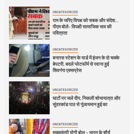
UNCATEGORIZED
राम के जरिए विपक्ष को सबक और संदेश…
पीएम बोले- विपक्षी सामाजिक भाव की
पवित्रता
UNCATEGORIZED
बनारस स्टेशन के यार्ड में इंजन के दो चक्के
बेपटरी, बदले प्लेटफॉर्म से रवाना हुई
शिवगंगा एक्सप्रेस
UNCATEGORIZED
घाटों पर जले दीप, निकली शोभायात्रा और
सुंदरकांड पाठ से गूंजायमान हुई का
UNCATEGORIZED
मुख्यमंत्री योगी बोल – भारत के शौर्य