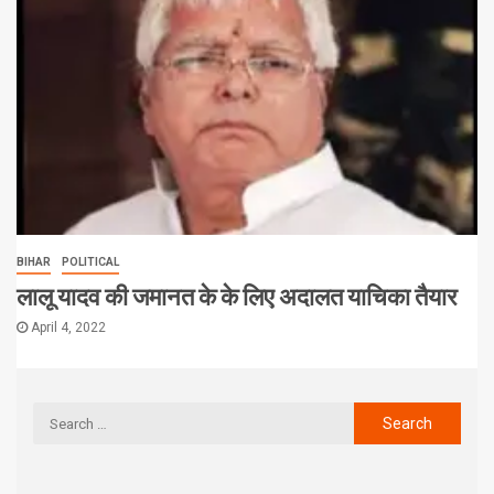
BIHAR
POLITICAL
लालू यादव की जमानत के के लिए अदालत याचिका तैयार
April 4, 2022