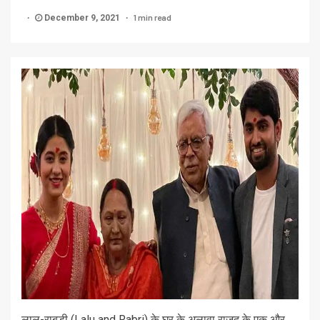
1 min read
December 9, 2021
लालू-राबड़ी (Lalu and Rabri) के घर के अलावा राजद के एक और