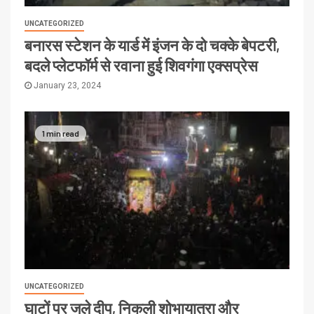
UNCATEGORIZED
बनारस स्टेशन के यार्ड में इंजन के दो चक्के बेपटरी,
बदले प्लेटफॉर्म से रवाना हुई शिवगंगा एक्सप्रेस
January 23, 2024
1 min read
UNCATEGORIZED
घाटों पर जले दीप, निकली शोभायात्रा और