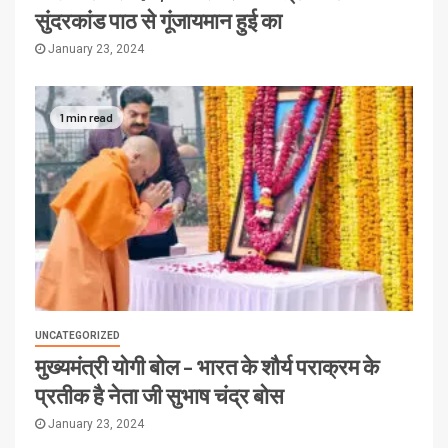
सुंदरकांड पाठ से गूंजायमान हुई का
January 23, 2024
1 min read
UNCATEGORIZED
मुख्यमंत्री योगी बोल – भारत के शौर्य पराक्रम के
प्रतीक है नेता जी सुभाष चंद्र बोस
January 23, 2024