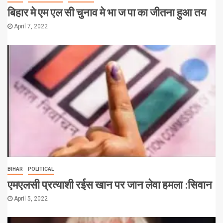
बिहार मे एम एल सी चुनाव मे भा ज पा का जीतना हुआ तय
April 7, 2022
BIHAR
POLITICAL
एमएलसी प्रत्याशी रईस खान पर जान लेवा हमला :सिवान
April 5, 2022