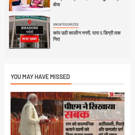
बोस
UNCATEGORIZED
कांप उठी कालीन नगरी, पारा 5 डिग्री तक
गिरा
YOU MAY HAVE MISSED