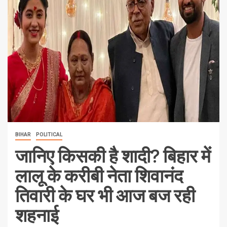
BIHAR
POLITICAL
जानिए किसकी है शादी? बिहार में
लालू के करीबी नेता शिवानंद
तिवारी के घर भी आज बज रही
शहनाई