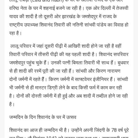
वरिष्ठ नेता के घर में शहनाई बजने जा रही है। एक ओर दिल्‍ली में तेजस्‍वी
यादव की शादी है तो दूसरी ओर झारखंड के जमशेदपुर में राजद के
राष्ट्रीय उपाध्यक्ष शिवानंद तिवारी की नतिनी सांभवी पांडेय का विवाह हो
रहा है।
लालू परिवार में जहां दूसरी पीढ़ी में आखिरी शादी होने जा रही है वहीं
तिवारी परिवार में तीसरी पीढ़ी की यह पहली शादी है। शिवानंद सपरिवार
जमशेदपुर पहुंच चुके हैं। उनकी पत्नी बिमला तिवारी भी साथ हैं। बुधवार
से ही शादी की रस्में पूरी की जा रही हैं। सांभवी और किरण नारायण
दोनों जर्मनी में रहते हैैं। किरण जर्मनी में साफ्टवेयर इंजीनियर हैं। सांभवी
भी जर्मनी से ही मास्टर डिग्री लेने के बाद किसी फर्म में काम कर रही
है। दोनों की दोस्ती जर्मनी में ही हुई और अब शादी में तब्दील होने जा रही
है।
जन्‍मदिन के दिन शिवानंद के घर में उत्‍सव
शिवानंद का आज ही जन्मदिन भी है। उन्होंने अपनी जिंदगी के 78 वर्ष पूरे