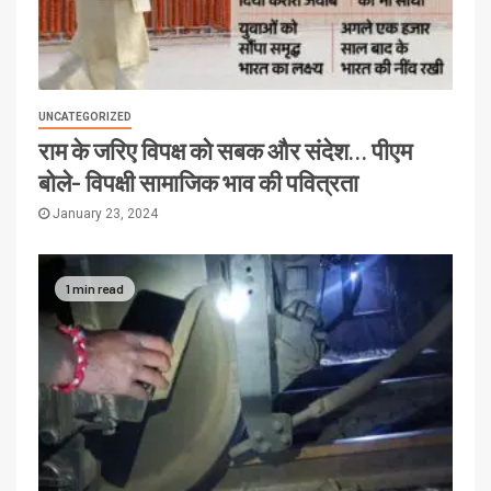
UNCATEGORIZED
राम के जरिए विपक्ष को सबक और संदेश… पीएम
बोले- विपक्षी सामाजिक भाव की पवित्रता
January 23, 2024
1 min read