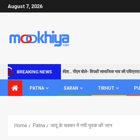
August 7, 2026
म के जरिए विपक्ष को सबक और संदेश… पीएम बोले- विपक्षी सामाजिक भाव की पवित्रता
BREAKING NEWS
PATNA
SARAN
TIRHUT
PU
Home
Patna
जादू के चक्कर में गयी युवक की जान