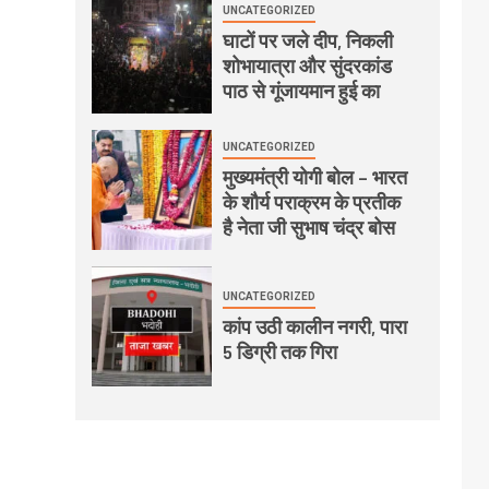
UNCATEGORIZED
घाटों पर जले दीप, निकली
शोभायात्रा और सुंदरकांड
पाठ से गूंजायमान हुई का
UNCATEGORIZED
मुख्यमंत्री योगी बोल – भारत
के शौर्य पराक्रम के प्रतीक
है नेता जी सुभाष चंद्र बोस
UNCATEGORIZED
कांप उठी कालीन नगरी, पारा
5 डिग्री तक गिरा