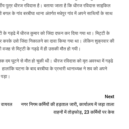
र्षीय पुत्र धीरज रविदास है। बताया जाता है कि धीरज रविदास साइकिल
गल के गांव बरबीघा थाना अंतर्गत मधेपुर गांव में अपने साथियों के साथ
ी के गड्ढे में धीरज कुमार को जिंदा दफन कर दिया गया था। मिट्टी के
ंत्र करके उसे जिंदा निकालने का दावा किया गया था। लेकिन शुक्रवार की
वजह से मिट्टी के गड्ढे में ही उसकी मौत हो गयी।
क दम घुटने से मौत हो चुकी थी। धीरज रविदास को मृत अवस्था में गड्ढे
 हालांकि घटना के बाद बरबीघा के प्रभारी थानाध्यक्ष ने शव को अपने
ा पड़ा।
Next
ें वायरल
नगर निगम कर्मियों की हड़ताल जारी, कार्यालय में जड़ा ताला
वाहनों में तोड़फोड़, 23 कर्मियों पर केस