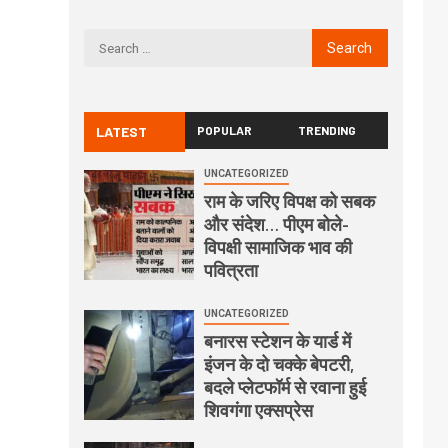
LATEST
POPULAR
TRENDING
UNCATEGORIZED
राम के जरिए विपक्ष को सबक
और संदेश… पीएम बोले-
विपक्षी सामाजिक भाव की
पवित्रता
UNCATEGORIZED
बनारस स्टेशन के यार्ड में
इंजन के दो चक्के बेपटरी,
बदले प्लेटफॉर्म से रवाना हुई
शिवगंगा एक्सप्रेस