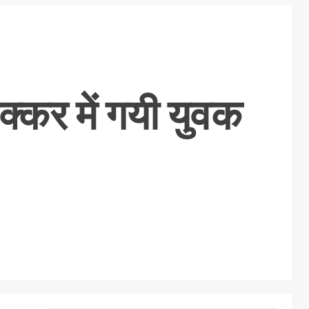
क्कर में गयी युवक