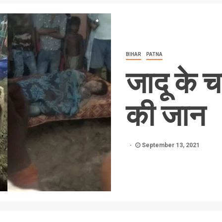
BIHAR
PATNA
जादू के च
की जान
September 13, 2021