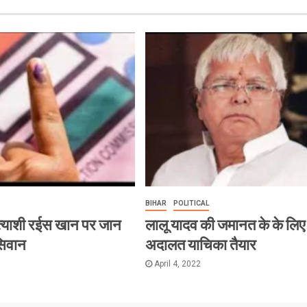
BIHAR
POLITICAL
त्याशी रईस खान पर जान
लालू यादव की जमानत के के लिए
सिवान
अदालत याचिका तैयार
April 4, 2022