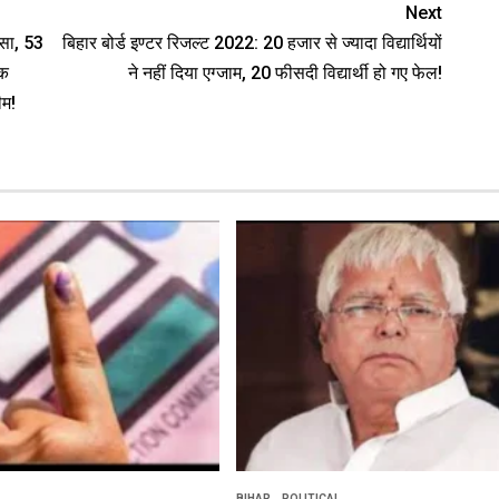
Next
ासा, 53
बिहार बोर्ड इण्टर रिजल्ट 2022: 20 हजार से ज्यादा विद्यार्थियों
ंक
ने नहीं दिया एग्जाम, 20 फीसदी विद्यार्थी हो गए फेल!
ीम!
BIHAR
POLITICAL