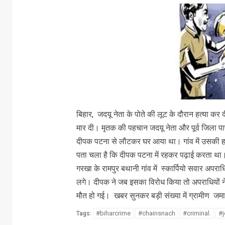
बिहार, जदयू नेता के पोते की लूट के दौरान हत्या कर
मार दी। मृतक की पहचान जदयू नेता और पूर्व जिला पा
दीपक पटना से लौटकर घर आया था। गांव में उसकी हत
पता चला है कि दीपक पटना में रहकर पढ़ाई करता था
गरखा के रामपुर बथानी गांव में स्कार्पियो सवार अपरा
लगे। दीपक ने जब इसका विरोध किया तो अपराधियों न
मौत हो गई। खबर सुनकर बड़ी संख्या में ग्रामीण जमा
#biharcrime
#chainsnach
#criminal.
#j
Tags: