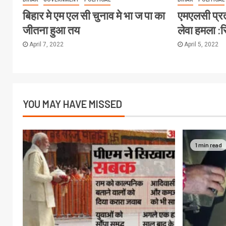
बिहार मे एम एल सी चुनाव मे भा ज पा का
एमएलसी प्र
जीतना हुआ तय
लेवा हमला :
April 7, 2022
April 5, 2022
YOU MAY HAVE MISSED
1 min read