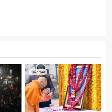
1 min read