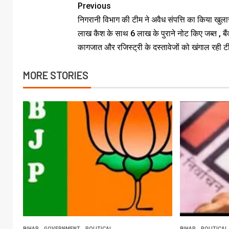
Previous
निगरानी विभाग की टीम ने अवैध संपत्ति का किया खुल
लाख कैश के साथ 6 लाख के पुराने नोट किए जब्त , बै
कागजात और रजिस्ट्री के दस्तावेजों को खंगाल रही ट
MORE STORIES
BIHAR
GOVERNMENT
POLITICAL
BIHAR
POLITICAL