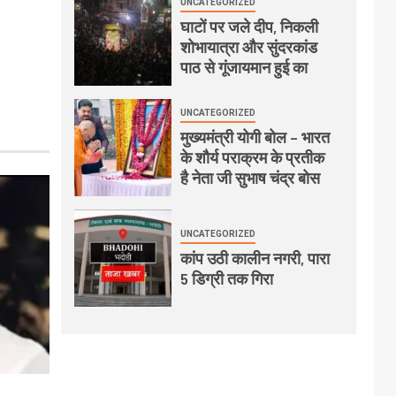
UNCATEGORIZED
घाटों पर जले दीप, निकली
शोभायात्रा और सुंदरकांड
पाठ से गूंजायमान हुई का
UNCATEGORIZED
मुख्यमंत्री योगी बोल – भारत
के शौर्य पराक्रम के प्रतीक
है नेता जी सुभाष चंद्र बोस
UNCATEGORIZED
कांप उठी कालीन नगरी, पारा
5 डिग्री तक गिरा