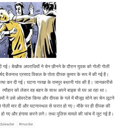
 दी गई। बेखौफ अपराधियों ने चेन छीनने के दौरान युवक को गोली गोली
र्षद बैजनाथ प्रसाद विकल के पोता दीपक कुमार के रूप में की गई है।
्या कर दी गई। घटना गरखा के रामपुर बथानी गांव की है। जानकारीसे
। त्यौहार को लेकर वह बहन के साथ अपने बाइक से घर आ रहा था।
धियों ने उसे ओवरटेक किया और दीपक के गले में मौजूद सोने का चेन लूटने
े गोली मार दी और घटनास्थल से फरार हो गए। मौके पर ही दीपक की
 हो गए और हंगामा करने लगे। तथा पुलिस मामले की जांच में जुट गई है।
duleader
#murder