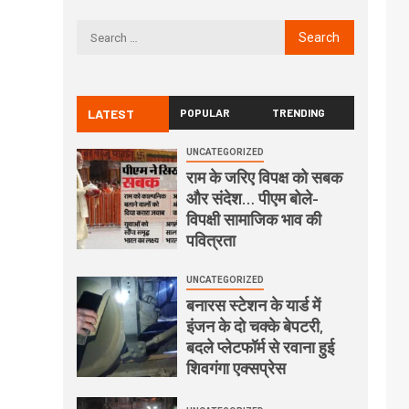
LATEST
POPULAR
TRENDING
UNCATEGORIZED
राम के जरिए विपक्ष को सबक
और संदेश… पीएम बोले-
विपक्षी सामाजिक भाव की
पवित्रता
UNCATEGORIZED
बनारस स्टेशन के यार्ड में
इंजन के दो चक्के बेपटरी,
बदले प्लेटफॉर्म से रवाना हुई
शिवगंगा एक्सप्रेस