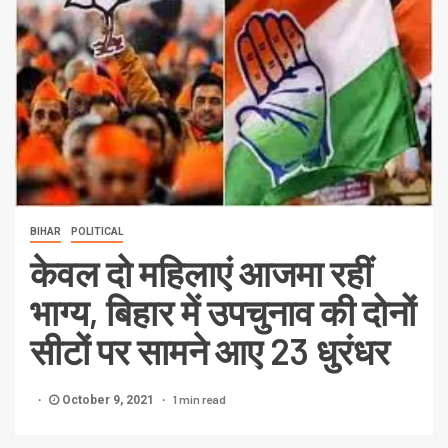
BIHAR
POLITICAL
केवल दो महिलाएं आजमा रहीं
भाग्य, बिहार में उपचुनाव की दोनों
सीटों पर सामने आए 23 धुरंधर
1 min read
October 9, 2021