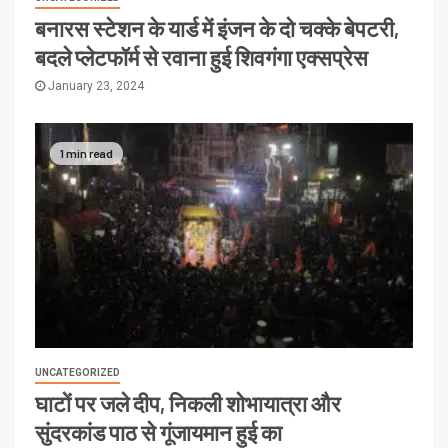
बनारस स्टेशन के यार्ड में इंजन के दो चक्के बेपटरी,
बदले प्लेटफॉर्म से रवाना हुई शिवगंगा एक्सप्रेस
January 23, 2024
1 min read
UNCATEGORIZED
घाटों पर जले दीप, निकली शोभायात्रा और
सुंदरकांड पाठ से गूंजायमान हुई का