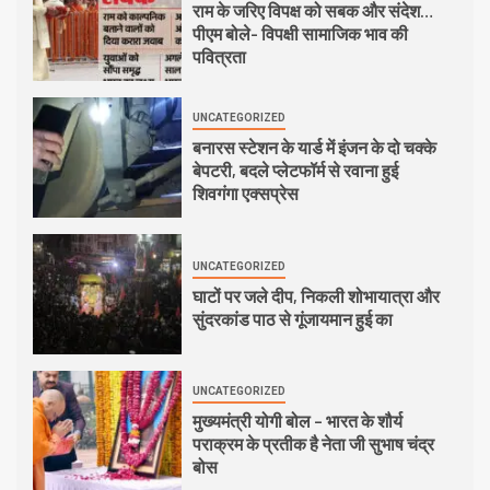
राम के जरिए विपक्ष को सबक और संदेश…
पीएम बोले- विपक्षी सामाजिक भाव की
पवित्रता
UNCATEGORIZED
बनारस स्टेशन के यार्ड में इंजन के दो चक्के
बेपटरी, बदले प्लेटफॉर्म से रवाना हुई
शिवगंगा एक्सप्रेस
UNCATEGORIZED
घाटों पर जले दीप, निकली शोभायात्रा और
सुंदरकांड पाठ से गूंजायमान हुई का
UNCATEGORIZED
मुख्यमंत्री योगी बोल – भारत के शौर्य
पराक्रम के प्रतीक है नेता जी सुभाष चंद्र
बोस