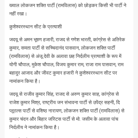
ख्याल लोकजन शक्ति पार्टी (रामविलास) को छोड़कर किसी भी पार्टी ने
नहीं रखा।
कुशेश्वरस्थान सीट के प्रत्याशी
जदयू से अमन भूषण हजारी, राजद से गणेश भारती, कांग्रेस से अतिरेक
कुमार, समता पार्टी से सच्चिदानंद पासवान, लोकजन शक्ति पार्टी
(रामविलास) से अंजू देवी के अलावा छह निर्दलीय प्रत्याशी के रूप में
योगी चौपाल, मुकेश चौपाल, विजय कुमार राम, राजा राम पासवान, राम
बहादुर आजाद और जीवट कुमार हजारी ने कुशेश्वरस्थान सीट पर
नामांकन किया है।
जदयू से राजीव कुमार सिंह, राजद से अरुण कुमार साह, कांग्रेस से
राजेश कुमार मिश्र, राष्ट्रीय जन संभावना पार्टी से उपेंद्र सहनी, दि
प्लूरल्स पार्टी से वशिष्ठ नारायण, लोकजन शक्ति पार्टी (रामविलास) से
कुमार चंदन और बिहार जस्टिस पार्टी से मो. जसीम के अलावा पांच
निर्दलीय ने नामांकन किया है।