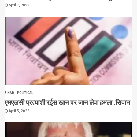
April 7, 2022
BIHAR
POLITICAL
एमएलसी प्रत्याशी रईस खान पर जान लेवा हमला :सिवान
April 5, 2022