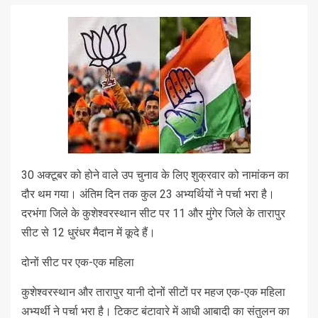
30 अक्टूबर को होने वाले उप चुनाव के लिए शुक्रवार को नामांकन का
दौर थम गया। अंतिम दिन तक कुल 23 अभ्यर्थियों ने पर्चा भरा है।
दरभंगा जिले के कुशेश्वरस्थान सीट पर 11 और मुंगेर जिले के तारापुर
सीट से 12 धुरंधर मैदान में कूदे हैं।
दोनों सीट पर एक-एक महिला
कुशेश्वरस्थान और तारापुर यानी दोनों सीटों पर महज एक-एक महिला
अभ्यर्थी ने पर्चा भरा है। टिकट बंटावारे में आधी आबादी का संतुलन का