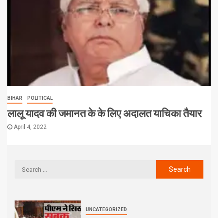
BIHAR
POLITICAL
लालू यादव की जमानत के के लिए अदालत याचिका तैयार
April 4, 2022
UNCATEGORIZED