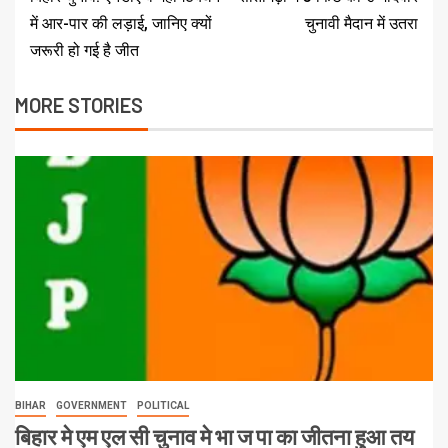
में आर-पार की लड़ाई, जानिए क्यों
चुनावी मैदान में उतरा
जरूरी हो गई है जीत
MORE STORIES
BIHAR
GOVERNMENT
POLITICAL
बिहार मे एम एल सी चुनाव मे भा ज पा का जीतना हुआ तय