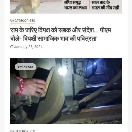
UNCATEGORIZED
राम के जरिए विपक्ष को सबक और संदेश… पीएम
बोले- विपक्षी सामाजिक भाव की पवित्रता
January 23, 2024
1 min read
UNCATEGORIZED