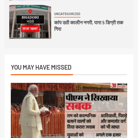
UNCATEGORIZED
कांप उठी कालीन नगरी, पारा 5 डिग्री तक
गिरा
YOU MAY HAVE MISSED