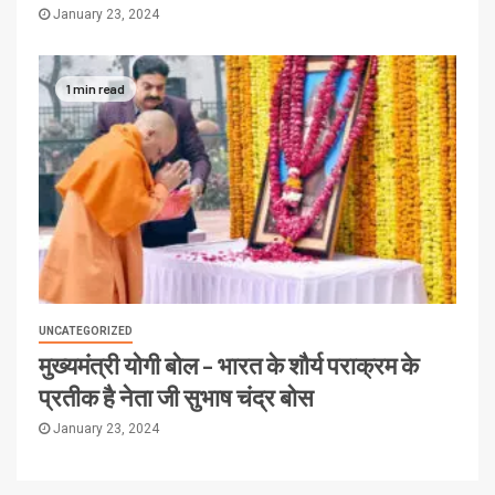
January 23, 2024
1 min read
UNCATEGORIZED
मुख्यमंत्री योगी बोल – भारत के शौर्य पराक्रम के
प्रतीक है नेता जी सुभाष चंद्र बोस
January 23, 2024