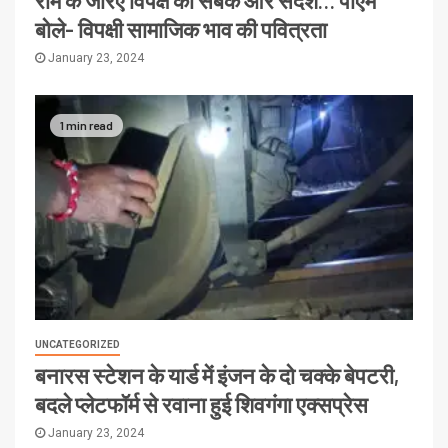
राम के जरिए विपक्ष को सबक और संदेश… पीएम
बोले- विपक्षी सामाजिक भाव की पवित्रता
January 23, 2024
1 min read
UNCATEGORIZED
बनारस स्टेशन के यार्ड में इंजन के दो चक्के बेपटरी,
बदले प्लेटफॉर्म से रवाना हुई शिवगंगा एक्सप्रेस
January 23, 2024