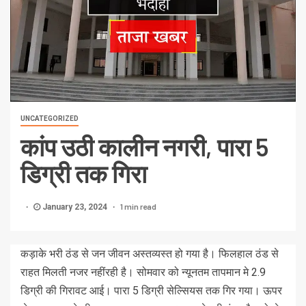
UNCATEGORIZED
कांप उठी कालीन नगरी, पारा 5
डिग्री तक गिरा
1 min read
January 23, 2024
कड़ाके भरी ठंड से जन जीवन अस्तव्यस्त हो गया है। फिलहाल ठंड से
राहत मिलती नजर नहींरही है। सोमवार को न्यूनतम तापमान मे 2.9
डिग्री की गिरावट आई। पारा 5 डिग्री सेल्सियस तक गिर गया। ऊपर