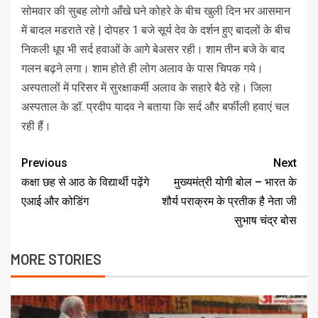
सोमवार की सुबह लोगो आँखे घने कोहरे के बीच खुली दिन भर आसमान
में बादल मडराते रहे | दोपहर 1 बजे सूर्य देव के दर्शन हुए बादलों के बीच
निकली धूप भी सर्द हवाओं के आगे बेअसर रही। शाम तीन बजे के बाद
गलन बढ़ने लगा। शाम होते ही लोग अलाव के पास चिपक गये।
अस्पतालों में परिसर में सुरक्षाकर्मी अलाव के सहारे बैठे रहे। जिला
अस्पताल के डॉ. प्रदीप यादव ने बताया कि सर्द और बर्फीली हवाएं चल
रही हैं।
Previous
Next
कक्षा छह से आठ के विद्यार्थी पढ़ेंगे
मुख्यमंत्री योगी बोल – भारत के
एआई और कोडिंग
शौर्य पराक्रम के प्रतीक है नेता जी
सुभाष चंद्र बोस
MORE STORIES