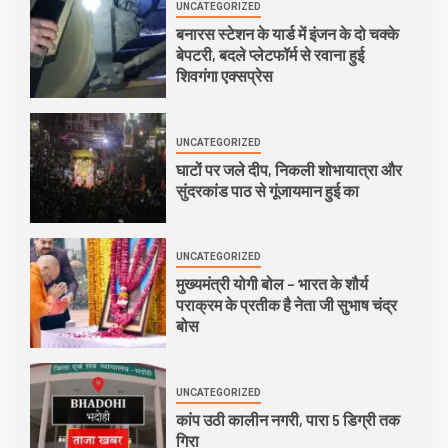
UNCATEGORIZED
बनारस स्टेशन के यार्ड में इंजन के दो चक्के
बेपटरी, बदले प्लेटफॉर्म से रवाना हुई
शिवगंगा एक्सप्रेस
UNCATEGORIZED
घाटों पर जले दीप, निकली शोभायात्रा और
सुंदरकांड पाठ से गूंजायमान हुई का
UNCATEGORIZED
मुख्यमंत्री योगी बोल – भारत के शौर्य
पराक्रम के प्रतीक है नेता जी सुभाष चंद्र
बोस
UNCATEGORIZED
कांप उठी कालीन नगरी, पारा 5 डिग्री तक
गिरा