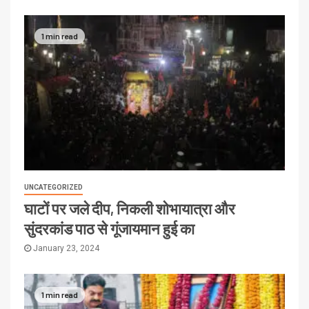
1 min read
UNCATEGORIZED
घाटों पर जले दीप, निकली शोभायात्रा और
सुंदरकांड पाठ से गूंजायमान हुई का
January 23, 2024
1 min read