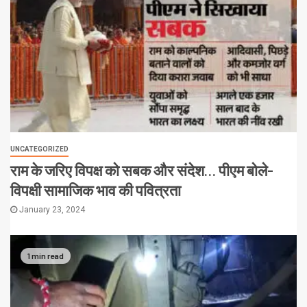
UNCATEGORIZED
राम के जरिए विपक्ष को सबक और संदेश… पीएम बोले-
विपक्षी सामाजिक भाव की पवित्रता
January 23, 2024
1 min read