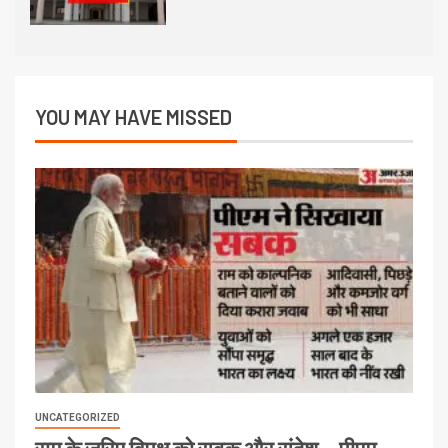
YOU MAY HAVE MISSED
UNCATEGORIZED