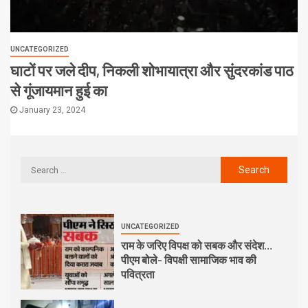
UNCATEGORIZED
घाटों पर जले दीप, निकली शोभायात्रा और सुंदरकांड पाठ
से गूंजायमान हुई का
January 23, 2024
UNCATEGORIZED
राम के जरिए विपक्ष को सबक और संदेश…
पीएम बोले- विपक्षी सामाजिक भाव की
पवित्रता