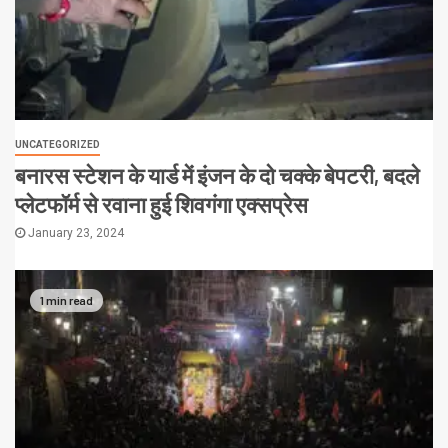
UNCATEGORIZED
बनारस स्टेशन के यार्ड में इंजन के दो चक्के बेपटरी, बदले
प्लेटफॉर्म से रवाना हुई शिवगंगा एक्सप्रेस
January 23, 2024
1 min read