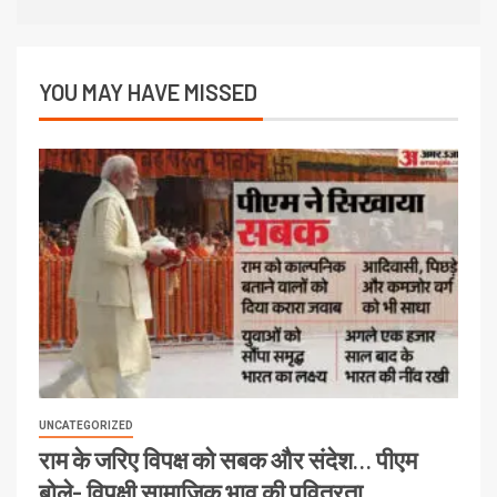
YOU MAY HAVE MISSED
UNCATEGORIZED
राम के जरिए विपक्ष को सबक और संदेश… पीएम
बोले- विपक्षी सामाजिक भाव की पवित्रता