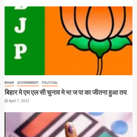
BIHAR
GOVERNMENT
POLITICAL
बिहार मे एम एल सी चुनाव मे भा ज पा का जीतना हुआ तय
April 7, 2022