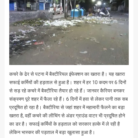
कचरे के ढेर से पटना में बैक्टीरियल इंफेक्शन का खतरा है। यह खतरा
सफाई कर्मियों की हड़ताल से हुआ है। शहर में हर 10 कदम पर 6 दिनों
से सड़ रहे कचरे में बैक्टीरिया तैयार हो रहे हैं। जानवर कैरियर बनकर
संक्रमण पूरे शहर में फैला रहे हैं। 6 दिनों में हवा से लेकर पानी तक सब
प्रदूषित हो रहा है। बैक्टीरिया से जहां शहर में महामारी फैलने का बड़ा
खतरा है, वहीं कचरे की लीचिंग से अंडर ग्राउंड वाटर भी प्रदूषित होने
का डर है। सफाई कर्मियों के हड़ताल को सरकार हल्के में ले रही है
लेकिन भास्कर की पड़ताल में बड़ा खुलासा हुआ है।