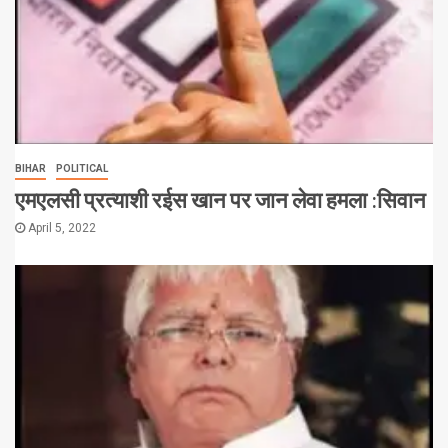
BIHAR
POLITICAL
एमएलसी प्रत्याशी रईस खान पर जान लेवा हमला :सिवान
April 5, 2022