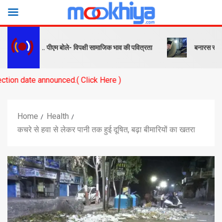
र संदेश… पीएम बोले- विपक्षी सामाजिक भाव की पवित्रता
बनारस स्टेशन के यार्ड
ounced.( Click Here )
Home
Health
कचरे से हवा से लेकर पानी तक हुई दूषित, बढ़ा बीमारियों का खतरा