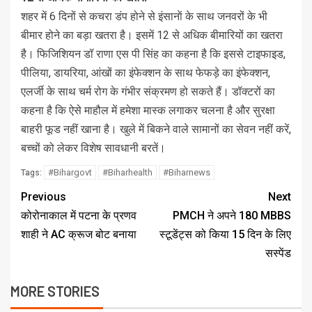
शहर में 6 दिनों से कचरा डंप होने से इंसानाें के साथ जनवरों के भी
बीमार होने का बड़ा खतरा है। इसमें 12 से अधिक बीमारियों का खतरा
है। फिजिशियन डॉ राणा एस पी सिंह का कहना है कि इससे टाइफाइड,
पीलिया, डायरिया, आंखों का इंफेक्शन के साथ फेफड़े का इंफेक्शन,
एलर्जी के साथ चर्म रोग के गंभीर संक्रमण हो सकते हैं। डॉक्टरों का
कहना है कि ऐसे माहौल में हमेशा मास्क लगाकर चलना है और सुरक्षा
बाहरी फूड नहीं खाना है। खुले में बिकने वाले सामानों का सेवन नहीं करें,
बच्चों को लेकर विशेष सावधानी बरतें।
#Bihargovt
#Biharhealth
#Biharnews
Tags:
Previous
Next
कोरोनाकाल में पटना के प्रणव
PMCH ने अपने 180 MBBS
शाही ने AC क्रूज बोट बनाया
स्टूडेंट्स को किया 15 दिन के लिए
सस्पेंड
MORE STORIES