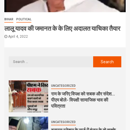
BIHAR
POLITICAL
लालू यादव की जमानत के के लिए अदालत याचिका तैयार
April 4, 2022
UNCATEGORIZED
राम के जरिए विपक्ष को सबक और संदेश…
पीएम बोले- विपक्षी सामाजिक भाव की
पवित्रता
UNCATEGORIZED
बनारस स्टेशन के यार्ड में इंजन के दो चक्के