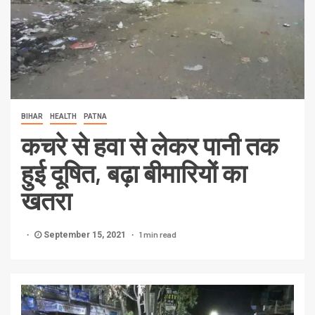
BIHAR
HEALTH
PATNA
कचरे से हवा से लेकर पानी तक
हुई दूषित, बढ़ा बीमारियों का
खतरा
1 min read
September 15, 2021