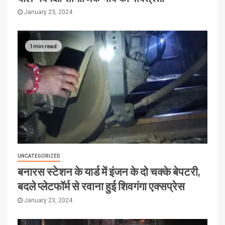
January 23, 2024
1 min read
UNCATEGORIZED
बनारस स्टेशन के यार्ड में इंजन के दो चक्के बेपटरी,
बदले प्लेटफॉर्म से रवाना हुई शिवगंगा एक्सप्रेस
January 23, 2024