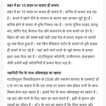
शहर में हर
10
कदम पर कचरा ही कचरा
शहर में हर 10 कदम पर कचरा ही कचरा है। बारिश से कचरा सड़ रहा
है। कचरे में खाने-पीने के सामान के कारण वहां जानवर जुटे हुए हैं।
बारिश होने से कचरा से दुर्गंध निकल रहा है। पटना पुलिस लाइन, छज्जू
बाग, बोरिंग राेड, कैनाल रोड और बाकरगंज के पास कचरे का ढेर है।
बिहार की दवा की सबसे बड़ी मंडी GM रोड में कचरा सड़क पर काफी
दूर तक फैला हुआ है। दवा किंग मेडिकल स्टोर के सामने तो पूरी सड़क
ही कचरे से पट गई है। यहां आने जाने वालों के जूते चप्पल से कचरा
इधर-उधर फैल रहा है। पाटलिपुत्रा कॉलोनी, राजीवनगर, कंकड़बाग
जैसी दर्जनों बड़ी कॉलोनियों में कचरा फैला पड़ा है।
जहरीली गैस के साथ ऑक्साइड का खतरा
पाटलिपुत्रा विश्वविद्यालय के DSW और रसायन शास्त्र के एक्सपर्ट डॉ
ए के नाग का कहना है कि एक जगह पर कचरा जमा होकर पानी के साथ
मिक्स होना बड़ा खतरा है। इससे गैस के साथ ऑक्साइड का खतरा है।
यह हवा और पानी के लिए जहर का काम करते हैं। इसी से इंसान और
पशुओं का जीवन है। डॉ ए के नाग का कहना है कि गीला कचरा और