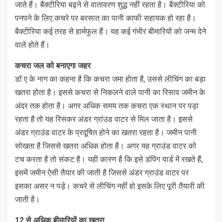
जाते हैं। बैक्टीरिया बढ़ने से वातावरण शुद्ध नहीं रहता है। बैक्टीरिया को
पनपने के लिए कचरे पर बरसात का पानी काफी सहायक हो रहा है।
बैक्टीरिया कई तरह से हार्मफुल हैं। यह कई गंभीर बीमारियों को जन्म देने
वाले होते हैं।
कचरा जल को बनाएगा जहर
डॉ ए के नाग का कहना है कि कचरा जमा होता है, उससे लीचिंग का बड़ा
खतरा होता है। इससे कचरा से निकलने वाले पानी का रिसाव जमीन के
अंदर तक होता है। अगर अधिक समय तक कचरा एक स्थान पर पड़ा
रहता है तो यह रिसकर अंडर ग्रांउड वाटर से मिल जाता है। इससे
अंडर ग्राउंड वाटर के प्रदूषित होने का खतरा रहता है। जमीन पानी
सोखता है जिससे खतरा अधिक होता है। अगर यह ग्राउंड वाटर को
टच करता है तो संकट है। यही कारण है कि इसे डंपिंग यार्ड में रखते हैं,
इसमें जमीन ऐसी तैयार की जाती है जिससे अंडर ग्राउंड वाटर पर
इसका असर न पड़े। कचरे से लीचिंग नहीं हो इसके लिए पूरी तैयारी की
जाती है।
12
से अधिक बीमारियों का खतरा