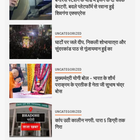
बेपटरी, बदले प्लेटफॉर्म से रवाना हुई
शिवगंगा एक्सप्रेस
UNCATEGORIZED
घाटों पर जले दीप, निकली शोभायात्रा और
सुंदरकांड पाठ से गूंजायमान हुई का
UNCATEGORIZED
मुख्यमंत्री योगी बोल – भारत के शौर्य
पराक्रम के प्रतीक है नेता जी सुभाष चंद्र
बोस
UNCATEGORIZED
कांप उठी कालीन नगरी, पारा 5 डिग्री तक
गिरा