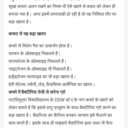
सूखा कचरा अलग रखने का नियम भी ऐसे खतरे से बचाव को लेकर ही
बनाया गया है। अगर इसमें लापरवाही हो रही है तो यह निश्वित तौर पर
बड़ा खतरा है।
कचरा से यह बड़ा खतरा
कचरे से मिथेन गैस का उत्सर्जन होता है।
सल्फर के ऑक्साइड निकलते हैं।
फास्फोरस के ऑक्साइड निकलते हैं।
नाइट्रोजन के ऑक्साइड भी निकलते हैं।
हाईड्रोजन सल्फाइड का भी बड़ा खतरा है।
हेवी मेटेल्स, मर्करी, लेड, कैडमियम आर्सेनिक का खतरा।
कचरे में बैक्टीरिया तेजी से करेगा ग्रो
पाटलिपुत्रा विश्वविद्यालय के DSW डॉ ए के नाग कचरे के खतरे को
लेकर बताते हें कि इससे वायु प्रदूषण के साथ बैक्टीरिया ग्रो करने का
बड़ा खतरा है। बैक्टीरया का कैरियर बनकर जानवर इसे फैलाने का
काम करते हैं। इसके साथ ही माइक्रो बैक्टीरिया इधर-उधर भी फैल