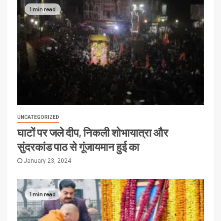
1 min read
UNCATEGORIZED
घाटों पर जले दीप, निकली शोभायात्रा और
सुंदरकांड पाठ से गूंजायमान हुई का
January 23, 2024
1 min read