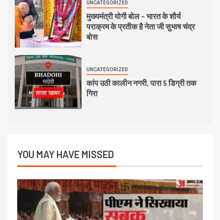
UNCATEGORIZED
मुख्यमंत्री योगी बोल – भारत के शौर्य
पराक्रम के प्रतीक है नेता जी सुभाष चंद्र
बोस
UNCATEGORIZED
कांप उठी कालीन नगरी, पारा 5 डिग्री तक
गिरा
YOU MAY HAVE MISSED