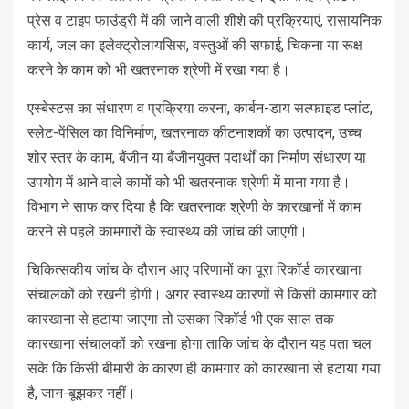
प्रेस व टाइप फाउंड्री में की जाने वाली शीशे की प्रक्रियाएं, रासायनिक
कार्य, जल का इलेक्ट्रोलायसिस, वस्तुओं की सफाई, चिकना या रूक्ष
करने के काम को भी खतरनाक श्रेणी में रखा गया है।
एस्बेस्टस का संधारण व प्रक्रिया करना, कार्बन-डाय सल्फाइड प्लांट,
स्लेट-पेंसिल का विनिर्माण, खतरनाक कीटनाशकों का उत्पादन, उच्च
शोर स्तर के काम, बैंजीन या बैंजीनयुक्त पदार्थों का निर्माण संधारण या
उपयोग में आने वाले कामों को भी खतरनाक श्रेणी में माना गया है।
विभाग ने साफ कर दिया है कि खतरनाक श्रेणी के कारखानों में काम
करने से पहले कामगारों के स्वास्थ्य की जांच की जाएगी।
चिकित्सकीय जांच के दौरान आए परिणामों का पूरा रिकॉर्ड कारखाना
संचालकों को रखनी होगी। अगर स्वास्थ्य कारणों से किसी कामगार को
कारखाना से हटाया जाएगा तो उसका रिकॉर्ड भी एक साल तक
कारखाना संचालकों को रखना होगा ताकि जांच के दौरान यह पता चल
सके कि किसी बीमारी के कारण ही कामगार को कारखाना से हटाया गया
है, जान-बूझकर नहीं।