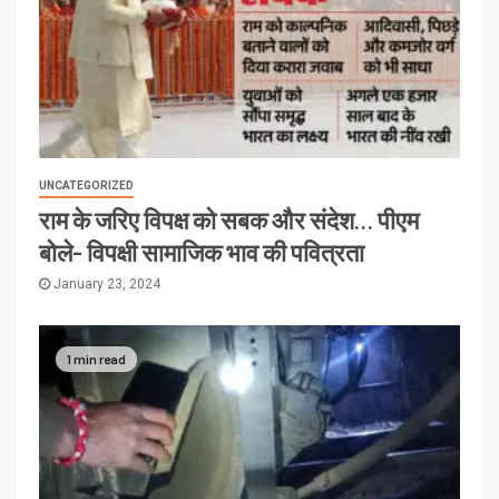
UNCATEGORIZED
राम के जरिए विपक्ष को सबक और संदेश… पीएम
बोले- विपक्षी सामाजिक भाव की पवित्रता
January 23, 2024
1 min read