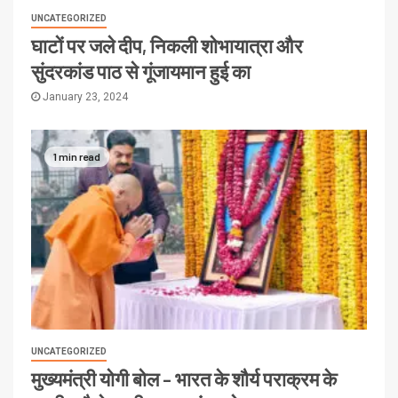
UNCATEGORIZED
घाटों पर जले दीप, निकली शोभायात्रा और
सुंदरकांड पाठ से गूंजायमान हुई का
January 23, 2024
1 min read
UNCATEGORIZED
मुख्यमंत्री योगी बोल – भारत के शौर्य पराक्रम के