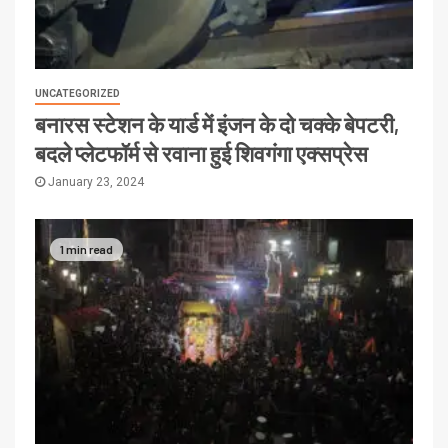
UNCATEGORIZED
बनारस स्टेशन के यार्ड में इंजन के दो चक्के बेपटरी,
बदले प्लेटफॉर्म से रवाना हुई शिवगंगा एक्सप्रेस
January 23, 2024
1 min read