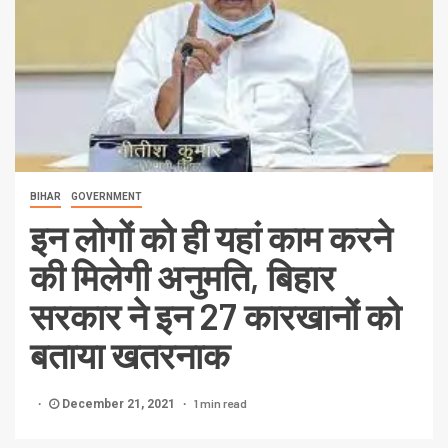
BIHAR
GOVERNMENT
इन लोगों को ही यहां काम करने
की मिलेगी अनुमति, बिहार
सरकार ने इन 27 कारखानों को
बताया खतरनाक
1 min read
December 21, 2021