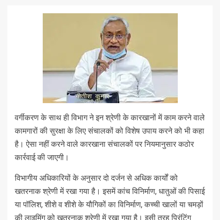
वर्गीकरण के साथ ही विभाग ने इन श्रेणी के कारखानों में काम करने वाले
कामगारों की सुरक्षा के लिए संचालकों को विशेष उपाय करने को भी कहा
है। ऐसा नहीं करने वाले कारखाना संचालकों पर नियमानुसार कठोर
कार्रवाई की जाएगी।
विभागीय अधिकारियों के अनुसार दो दर्जन से अधिक कार्यों को
खतरनाक श्रेणी में रखा गया है। इसमें कांच विनिर्माण, धातुओं की पिसाई
या पॉलिश, शीशे व शीशे के यौगिकों का विनिर्माण, कच्ची खालों या चमड़ों
की लाइमिंग को खतरनाक श्रेणी में रखा गया है। इसी तरह प्रिंटिंग