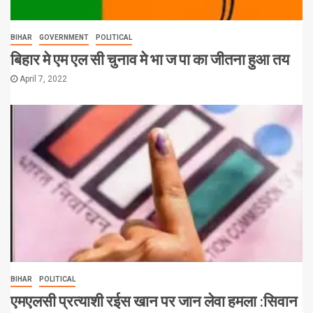
BIHAR
GOVERNMENT
POLITICAL
बिहार मे एम एल सी चुनाव मे भा ज पा का जीतना हुआ तय
April 7, 2022
BIHAR
POLITICAL
एमएलसी प्रत्याशी रईस खान पर जान लेवा हमला :सिवान