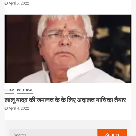
April 5, 2022
BIHAR
POLITICAL
लालू यादव की जमानत के के लिए अदालत याचिका तैयार
April 4, 2022